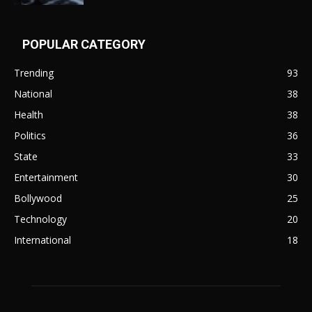
POPULAR CATEGORY
Trending
93
National
38
Health
38
Politics
36
State
33
Entertainment
30
Bollywood
25
Technology
20
International
18