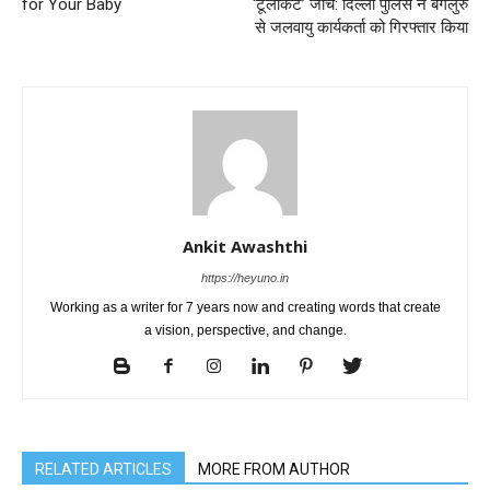
for Your Baby
‘टूलकिट’ जांच: दिल्ली पुलिस ने बेंगलुरु
से जलवायु कार्यकर्ता को गिरफ्तार किया
Ankit Awashthi
https://heyuno.in
Working as a writer for 7 years now and creating words that create
a vision, perspective, and change.
RELATED ARTICLES
MORE FROM AUTHOR