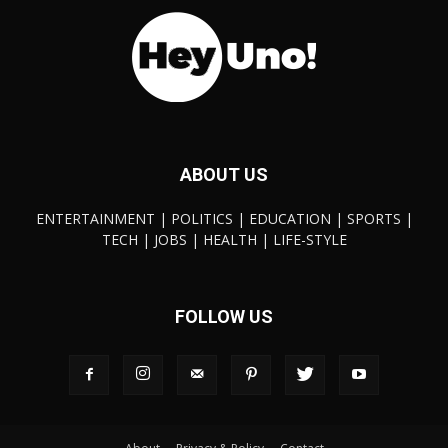
ABOUT US
ENTERTAINMENT | POLITICS | EDUCATION | SPORTS |
TECH | JOBS | HEALTH | LIFE-STYLE
FOLLOW US