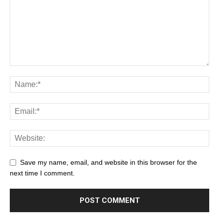
Save my name, email, and website in this browser for the
next time I comment.