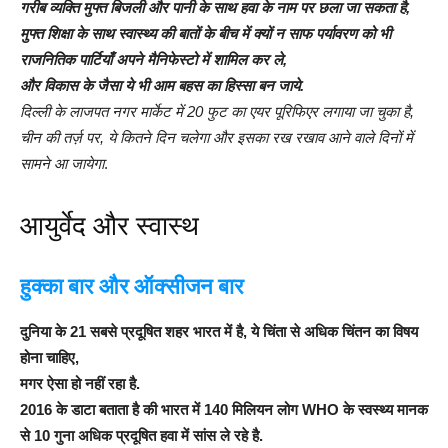
गरीब व्यक्ति मुफ्त बिजली और पानी के साथ हवा के नाम पर छला जा सकता है,
मुफ्त शिक्षा के साथ स्वास्थ्य की बातों के बीच में क्यों न साफ पर्यावरण को भी
राजनितिक पार्टियाँ अपने मैनिफेस्टो में शामिल कर ले,
और विकास के जैसा ये भी आम बहस का हिस्सा बन जाये.
दिल्ली के लाजपत नगर मार्केट में 20 फुट का एयर पूरिफिएर लगाया जा चुका है,
चीन की तर्ज़ पर, ये कितने दिन चलेगा और इसका रख रखाव आने वाले दिनों में
सामने आ जायेगा
.
आयुर्वेद और स्वास्थ
हुक्का बार और ऑक्सीजन बार
दुनिया के 21 सबसे प्रदूषित शहर भारत में है, ये चिंता से अधिक चिंतन का विषय
होना चाहिए,
मगर ऐसा हो नहीं रहा है.
2016 के डाटा बताता है की भारत में 140 मिलियन लोग WHO के स्वस्थ्य मानक
से 10 गुना अधिक प्रदूषित हवा में सांस ले रहे है.