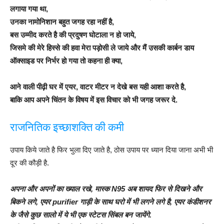
लगाया गया था,
उनका नामोनिशान बहुत जगह रहा नहीं है,
बस उम्मीद करते है की प्रदुषण घोटाला न हो जाये,
जिसमे की मेरे हिस्से की हवा मेरा पड़ोसी ले जाये और मैं उसकी कार्बन डाय
ऑक्साइड पर निर्भर हो गया तो कहना ही क्या,
आने वाली पीढ़ी घर में एयर, वाटर मीटर न देखे बस यही आशा करते है,
बाकि आप अपने चिंतन के विषय में इस विचार को भी जगह जरूर दे.
राजनितिक इच्छाशक्ति की कमी
उपाय किये जाते है फिर भुला दिए जाते है, ठोस उपाय पर ध्यान दिया जाना अभी भी
दूर की कौड़ी है.
अपना और अपनों का ख्याल रखे, मास्क N95 अब शायद फिर से दिखने और
बिकने लगे, एयर purifier गाड़ी के साथ घरो में भी लगने लगे है, एयर कंडीशनर
के जैसे कुछ सालो में ये भी एक स्टेटस सिंबल बन जायेंगे.