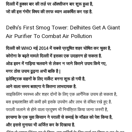
दिल्ली में हुक्का बार की तर्ज़ पर ऑक्सीजन बार शुरू हुआ है,
जो की इस गंभीर विषय की तरफ ध्यान आकर्षित कर रहा है.
Delhi’s First Smog Tower: Delhiites Get A Giant
Air Purifier To Combat Air Pollution
दिल्ली को WHO मई 2014 में सबसे प्रदूषित शहर घोषित कर चुका है,
कोरोना के बढ़ते मामले दिल्ली में इसका एक उदहारण हो सकता है.
ओड इवन में गाड़िया चलवाने से लेकर न जाने कितने उपाय किये गए,
मगर ठोस उपाय ढूढ़ना अभी बाकि है |
इलेक्ट्रिक वाहनों के लिए मार्केट बनना शुरू हो गयी है,
आने वाला समय बताएगा ये कितना लाभदायक है.
साइकिलिंग स्वस्थ्य और शहर दोनों के लिए एक आर्गेनिक उपाय हो सकता है,
बस इच्छाशक्ति की कमी हमे इसके उपयोग और लाभ से वंचित रखे हुए है.
पराली जलाने से होने वाला प्रदुषण भी नियंत्रित किया जाना जरुरी है,
हरयाणा के एक युवा किसान ने पराली से कमाई के मॉडल को पेश किया है,
और इससे मुनाफा भी अर्जित कर के दिखाया है.