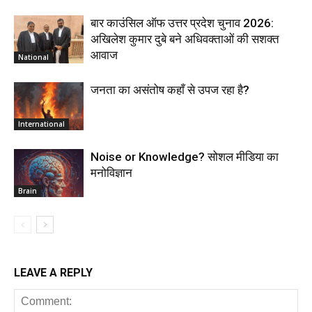
बार काउंसिल ऑफ उत्तर प्रदेश चुनाव 2026:
अखिलेश कुमार दुबे बने अधिवक्ताओं की सशक्त
आवाज
National
जनता का असंतोष कहाँ से उपज रहा है?
International
Noise or Knowledge? सोशल मीडिया का
मनोविज्ञान
Brain
LEAVE A REPLY