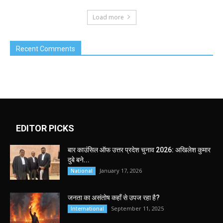
Load more
Recent Comments
EDITOR PICKS
बार काउंसिल ऑफ उत्तर प्रदेश चुनाव 2026: अखिलेश कुमार
दुबे बने...
January 17, 2026
National
जनता का असंतोष कहाँ से उपज रहा है?
September 11, 2025
International