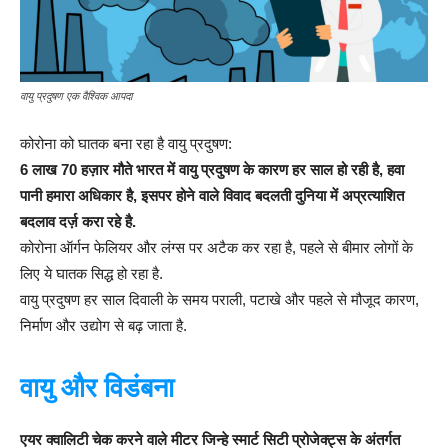
वायु प्रदुषण एक वैश्विक आपदा
कोरोना को घातक बना रहा है वायु प्रदुषण:
6 लाख 70 हज़ार मौते भारत में वायु प्रदुषण के कारण हर साल हो रही है, हवा
पानी हमारा अधिकार है, इसपर होने वाले विवाद बदलती दुनिया में अप्रत्याशित
बदलाव दर्ज़ करा रहे है.
कोरोना ऑर्गन फेलियर और लंग्स पर अटैक कर रहा है, पहले से बीमार लोगों के
लिए ये घातक सिद्ध हो रहा है.
वायु प्रदुषण हर साल दिवाली के समय पराली, पटाखे और पहले से मौजूद कारण,
निर्माण और उद्योग से बढ़ जाता है.
वायु और विडंबना
एयर क्वालिटी चेक करने वाले मीटर जिन्हे स्मार्ट सिटी प्रोजेक्ट्स के अंतर्गत