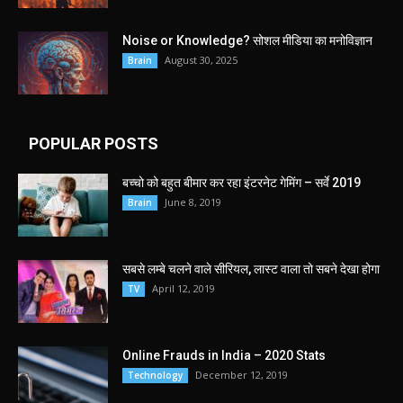
Noise or Knowledge? सोशल मीडिया का मनोविज्ञान
August 30, 2025
Brain
POPULAR POSTS
बच्चो को बहुत बीमार कर रहा इंटरनेट गेमिंग – सर्वे 2019
June 8, 2019
Brain
सबसे लम्बे चलने वाले सीरियल, लास्ट वाला तो सबने देखा होगा
April 12, 2019
TV
Online Frauds in India – 2020 Stats
December 12, 2019
Technology