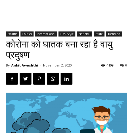
Health
Politics
International
Life- Style
National
State
Trending
कोरोना को घातक बना रहा है वायु
प्रदुषण
By
Ankit Awashthi
-
November 2, 2020
4109
0