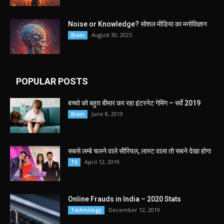
Noise or Knowledge? सोशल मीडिया का मनोविज्ञान
August 30, 2025
Brain
POPULAR POSTS
बच्चो को बहुत बीमार कर रहा इंटरनेट गेमिंग – सर्वे 2019
June 8, 2019
Brain
सबसे लम्बे चलने वाले सीरियल, लास्ट वाला तो सबने देखा होगा
April 12, 2019
TV
Online Frauds in India – 2020 Stats
December 12, 2019
Technology