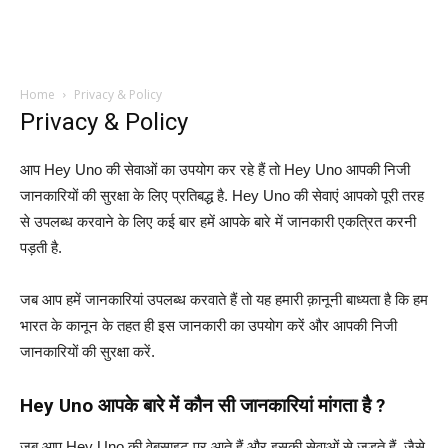
Home
Privacy & Policy
Privacy & Policy
आप Hey Uno की सेवाओं का उपयोग कर रहे हैं तो Hey Uno आपकी निजी
जानकारियों की सुरक्षा के लिए प्रतिबद्ध है. Hey Uno की सेवाएं आपको पूरी तरह
से उपलब्ध करवाने के लिए कई बार हमें आपके बारे में जानकारी एकत्रित करनी
पड़ती है.
जब आप हमें जानकारियां उपलब्ध करवाते हैं तो यह हमारी क़ानूनी बाध्यता है कि हम
भारत के कानून के तहत ही इस जानकारी का उपयोग करें और आपकी निजी
जानकारियों की सुरक्षा करें.
Hey Uno आपके बारे में कौन सी जानकारियां मांगता है ?
जब आप Hey Uno की वेबसाइट पर आते हैं और इसकी सेवाओं से जुड़ते हैं, जैसे