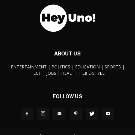
ABOUT US
ENTERTAINMENT | POLITICS | EDUCATION | SPORTS |
TECH | JOBS | HEALTH | LIFE-STYLE
FOLLOW US