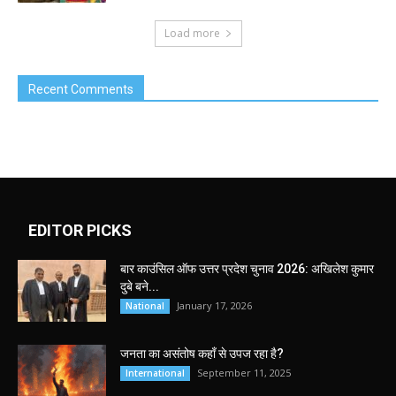
Load more
Recent Comments
EDITOR PICKS
बार काउंसिल ऑफ उत्तर प्रदेश चुनाव 2026: अखिलेश कुमार
दुबे बने...
January 17, 2026
National
जनता का असंतोष कहाँ से उपज रहा है?
September 11, 2025
International