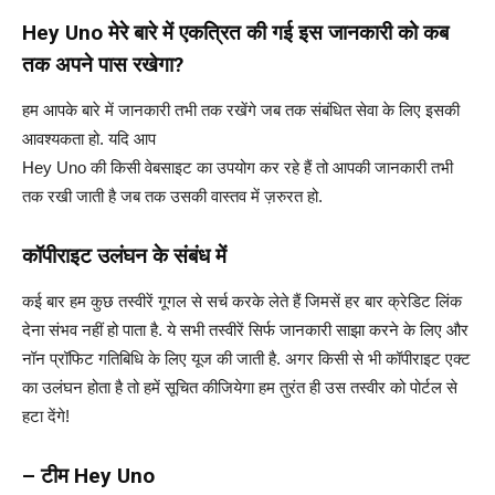
Hey Uno मेरे बारे में एकत्रित की गई इस जानकारी को कब
तक अपने पास रखेगा?
हम आपके बारे में जानकारी तभी तक रखेंगे जब तक संबंधित सेवा के लिए इसकी
आवश्यकता हो. यदि आप
Hey Uno की किसी वेबसाइट का उपयोग कर रहे हैं तो आपकी जानकारी तभी
तक रखी जाती है जब तक उसकी वास्तव में ज़रुरत हो.
कॉपीराइट उलंघन के संबंध में
कई बार हम कुछ तस्वीरें गूगल से सर्च करके लेते हैं जिमसें हर बार क्रेडिट लिंक
देना संभव नहीं हो पाता है. ये सभी तस्वीरें सिर्फ जानकारी साझा करने के लिए और
नॉन प्रॉफिट गतिबिधि के लिए यूज की जाती है. अगर किसी से भी कॉपीराइट एक्ट
का उलंघन होता है तो हमें सूचित कीजियेगा हम तुरंत ही उस तस्वीर को पोर्टल से
हटा देंगे!
– टीम Hey Uno