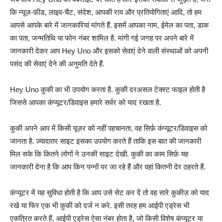
कि न्यूज़-फ़ीड, लाइव-चैट, संदेश, आपकी राय और प्रतियोगिताएं आदि, तो हम
आपसे आपके बारे में जानकारियां मांगते हैं. इसमें आपका नाम, ईमेल का पता, डाक
का पता, जन्मतिथि या फोन नंबर शामिल है. मांगी गई जगह पर अपने बारे में
जानकारी देकर आप Hey Uno और इसको सेवाएं देने वाली संस्थाओं को अपनी
पसंद की सेवाएं देने की अनुमति देते हैं.
Hey Uno कुकी का भी उपयोग करता है. कुकी दरअसल टेक्स्ट फाइल होती है
जिससे आपका कंप्यूटर/डिवाइस हमारे सर्वर को याद रखता है.
कुकी अपने आप में किसी यूज़र को नहीं पहचानता, वह सिर्फ़ कंप्यूटर/डिवाइस को
जानता है. ज़्यादातर साइट इसका उपयोग करते हैं ताकि इस बात की जानकारी
मिल सके कि कितने लोगों ने उनकी साइट देखी. कुकी का काम सिर्फ़ यह
जानकारी देना है कि आप किन पन्नों पर जा रहे हैं और वहां कितनी देर ठहरते हैं.
कंप्यूटर में यह सुविधा होती है कि आप उसे सेट कर दें तो वह सारे कुकीज़ को याद
रखे या फिर एक भी कुकी को दर्ज न करे. इसी तरह हम आईपी एड्रेस भी
एकत्रित करते हैं. आईपी एड्रेस ऐसा नंबर होता है, जो किसी विशेष कंप्यूटर या