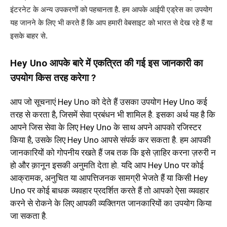
इंटरनेट के अन्य उपकरणों को पहचानता है. हम आपके आईपी एड्रेस का उपयोग
यह जानने के लिए भी करते हैं कि आप हमारी वेबसाइट को भारत से देख रहे हैं या
इसके बाहर से.
Hey Uno आपके बारे में एकत्रित की गई इस जानकारी का
उपयोग किस तरह करेगा ?
आप जो सूचनाएं Hey Uno को देते हैं उसका उपयोग Hey Uno कई
तरह से करता है, जिसमें सेवा प्रबंधन भी शामिल है. इसका अर्थ यह है कि
आपने जिस सेवा के लिए Hey Uno के साथ अपने आपको रजिस्टर
किया है, उसके लिए Hey Uno आपसे संपर्क कर सकता है. हम आपकी
जानकारियों को गोपनीय रखते हैं जब तक कि इसे ज़ाहिर करना ज़रुरी न
हो और क़ानून इसकी अनुमति देता हो. यदि आप Hey Uno पर कोई
आक्रामक, अनुचित या आपत्तिजनक सामग्री भेजते हैं या किसी Hey
Uno पर कोई बाधक व्यवहार प्रदर्शित करते हैं तो आपको ऐसा व्यवहार
करने से रोकने के लिए आपकी व्यक्तिगत जानकारियों का उपयोग किया
जा सकता है.