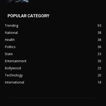
POPULAR CATEGORY
Trending
93
National
38
Health
38
Politics
36
State
33
Entertainment
30
Bollywood
25
Technology
20
International
18