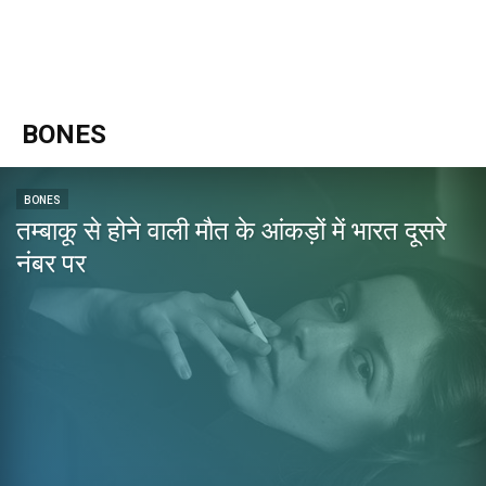
BONES
BONES
तम्बाकू से होने वाली मौत के आंकड़ों में भारत दूसरे
नंबर पर