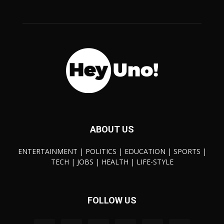
ABOUT US
ENTERTAINMENT | POLITICS | EDUCATION | SPORTS |
TECH | JOBS | HEALTH | LIFE-STYLE
FOLLOW US