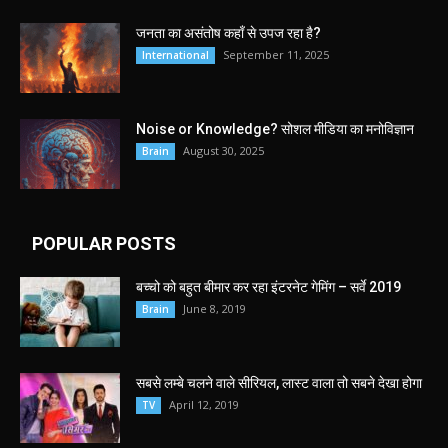
जनता का असंतोष कहाँ से उपज रहा है?
September 11, 2025
International
Noise or Knowledge? सोशल मीडिया का मनोविज्ञान
August 30, 2025
Brain
POPULAR POSTS
बच्चो को बहुत बीमार कर रहा इंटरनेट गेमिंग – सर्वे 2019
June 8, 2019
Brain
सबसे लम्बे चलने वाले सीरियल, लास्ट वाला तो सबने देखा होगा
April 12, 2019
TV