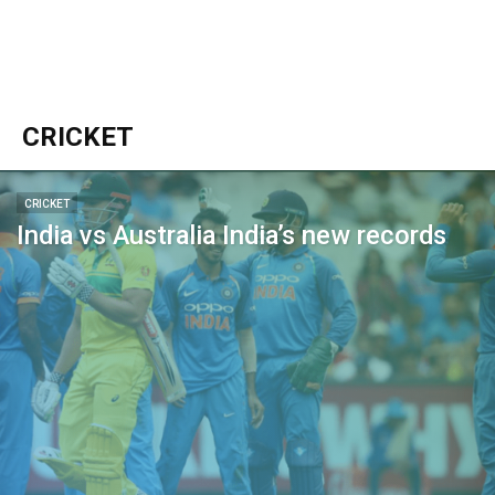
CRICKET
CRICKET
India vs Australia India’s new records