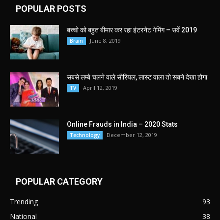
POPULAR POSTS
बच्चो को बहुत बीमार कर रहा इंटरनेट गेमिंग – सर्वे 2019
June 8, 2019
Brain
सबसे लम्बे चलने वाले सीरियल, लास्ट वाला तो सबने देखा होगा
April 12, 2019
TV
Online Frauds in India – 2020 Stats
December 12, 2019
Technology
POPULAR CATEGORY
Trending
93
National
38