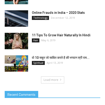
Online Frauds in India – 2020 Stats
December 12, 2019
Technology
11 Tips To Grow Hair Naturally In Hindi
May 6, 2019
Hair
वो 10 सबूत जो साबित करते है की भगवान श्री राम...
April 13, 2019
Spiritual
Load more
Recent Comments