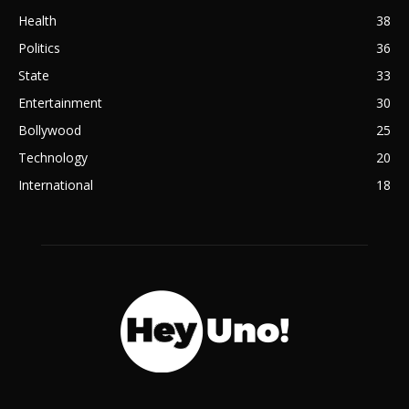
Health
38
Politics
36
State
33
Entertainment
30
Bollywood
25
Technology
20
International
18