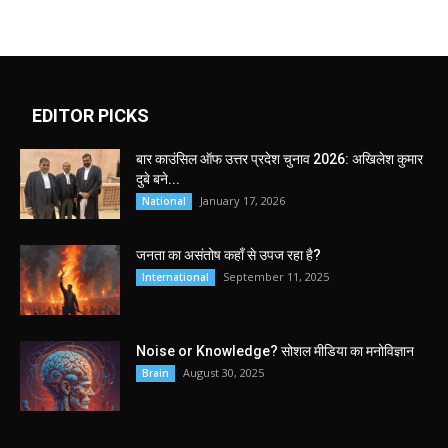
EDITOR PICKS
बार काउंसिल ऑफ उत्तर प्रदेश चुनाव 2026: अखिलेश कुमार
दुबे बने...
January 17, 2026
National
जनता का असंतोष कहाँ से उपज रहा है?
September 11, 2025
International
Noise or Knowledge? सोशल मीडिया का मनोविज्ञान
August 30, 2025
Brain