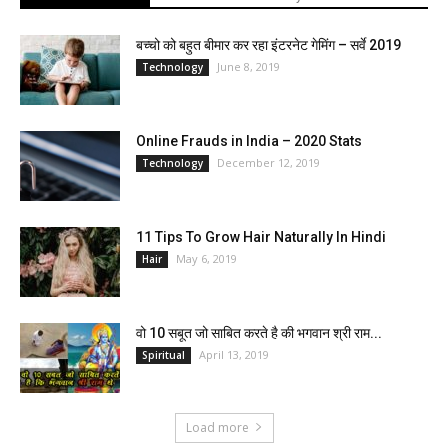
बच्चो को बहुत बीमार कर रहा इंटरनेट गेमिंग – सर्वे 2019
June 8, 2019
Technology
Online Frauds in India – 2020 Stats
December 12, 2019
Technology
11 Tips To Grow Hair Naturally In Hindi
May 6, 2019
Hair
वो 10 सबूत जो साबित करते है की भगवान श्री राम...
April 13, 2019
Spiritual
Load more