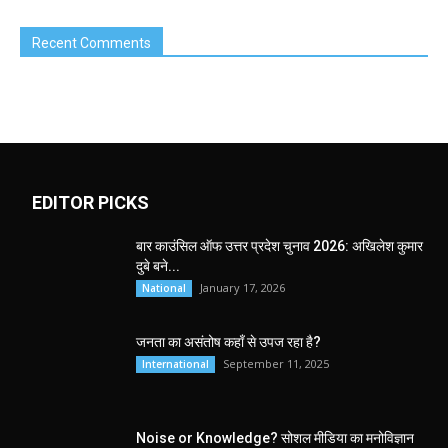
Recent Comments
EDITOR PICKS
बार काउंसिल ऑफ उत्तर प्रदेश चुनाव 2026: अखिलेश कुमार
दुबे बने...
January 17, 2026
National
जनता का असंतोष कहाँ से उपज रहा है?
September 11, 2025
International
Noise or Knowledge? सोशल मीडिया का मनोविज्ञान