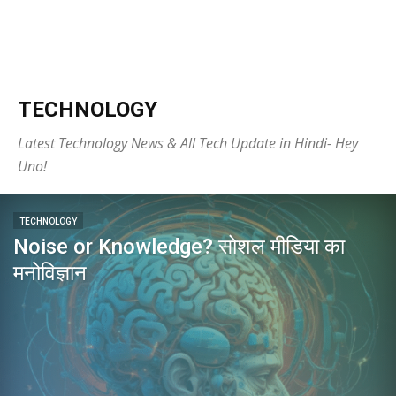
TECHNOLOGY
Latest Technology News & All Tech Update in Hindi- Hey
Uno!
TECHNOLOGY
Noise or Knowledge? सोशल मीडिया का
मनोविज्ञान