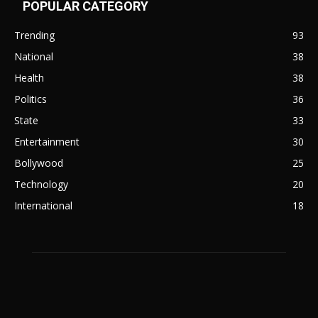
POPULAR CATEGORY
Trending
93
National
38
Health
38
Politics
36
State
33
Entertainment
30
Bollywood
25
Technology
20
International
18