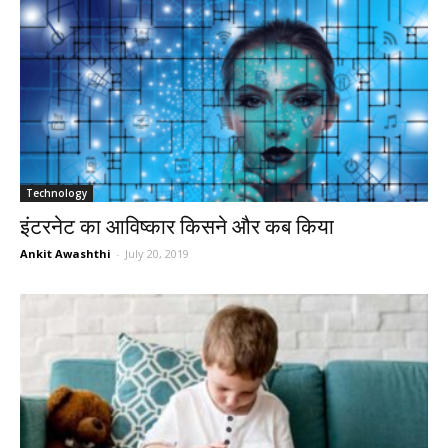
Technology
इंटरनेट का आविष्कार किसने और कब किया
Ankit Awashthi
-
July 20, 2019