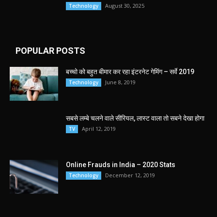
August 30, 2025
Technology
POPULAR POSTS
बच्चो को बहुत बीमार कर रहा इंटरनेट गेमिंग – सर्वे 2019
June 8, 2019
Technology
सबसे लम्बे चलने वाले सीरियल, लास्ट वाला तो सबने देखा होगा
April 12, 2019
TV
Online Frauds in India – 2020 Stats
December 12, 2019
Technology