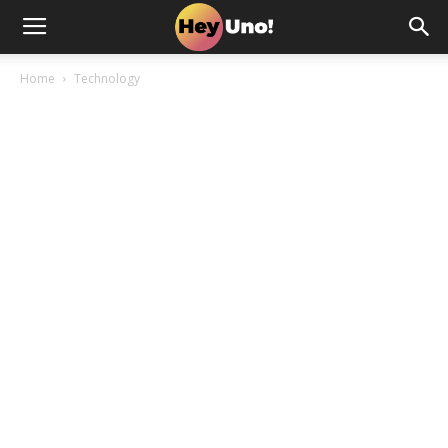
Home
Technology