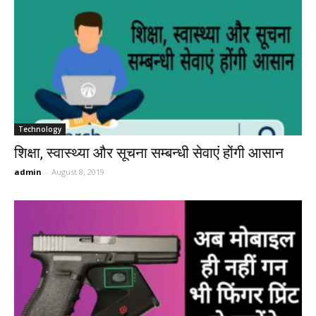
Technology
शिक्षा, स्वास्थ्या और सूचना सम्बन्धी सेवाएं होंगी आसान
admin
-
August 8, 2019