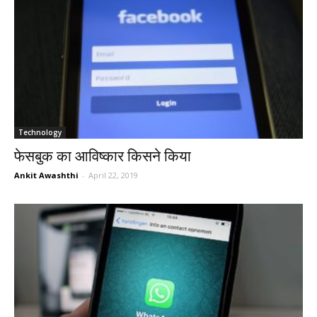
Technology
फेसबुक का आविष्कार किसने किया
Ankit Awashthi
-
April 22, 2019