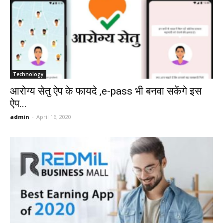
Technology
आरोग्य सेतु ऐप के फायदे ,e-pass भी बनवा सकेंगे इस
ऐप...
admin
-
April 16, 2020