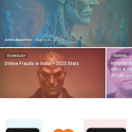
Ankit Awashthi
-
August 30, 2025
TECHNOLOGY
TRENDING
Online Frauds in India – 2025 Stats
मध्यप्रदेश स
भोपाल से गि
जैन उर्फ़ अम