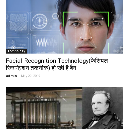
Technology
Facial-Recognition Technology(फेसियल
रिकग्रिशन तकनीक) हो रही है बैन
admin
-
May 20, 2019