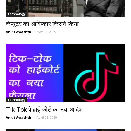
Technology
कंप्यूटर का आविष्कार किसने किया
Ankit Awashthi
-
May 16, 2019
Technology
Tik-Tok पे हाई कोर्ट का नया आदेश
Ankit Awashthi
-
April 25, 2019