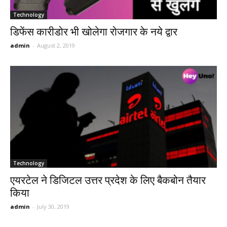
Technology
डिफेंस कारीडोर भी खोलेगा रोजगार के नये द्वार
admin
-
August 2, 2019
Technology
एयरटेल ने डिजिटल उत्तर प्रदेश के लिए बैकबोन तैयार
किया
admin
-
July 30, 2019