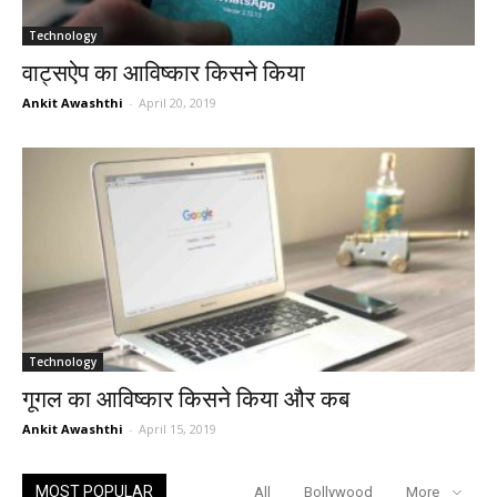
Technology
वाट्सऐप का आविष्कार किसने किया
Ankit Awashthi
-
April 20, 2019
Technology
गूगल का आविष्कार किसने किया और कब
Ankit Awashthi
-
April 15, 2019
MOST POPULAR
All
Bollywood
More