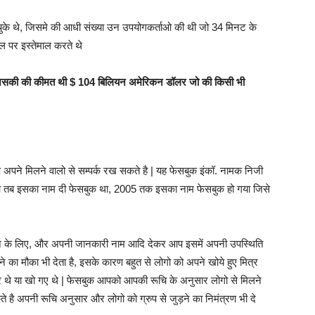
के थे, जिसमे की आधी संख्या उन उपयोगकर्ताओ की थी जो 34 मिनट के
ल पर इस्तेमाल करते थे
जिसकी की कीमत थी $ 104 बिलियन अमेरिकन डॉलर जो की किसी भी
आप अपने मिलने वालो से सम्पर्क रख सकते है | यह फेसबुक इंकॉ. नामक निजी
 हुआ तब इसका नाम दी फेसबुक था, 2005 तक इसका नाम फेसबुक हो गया जिसे
ने के लिए, और अपनी जानकारी नाम आदि देकर आप इसमें अपनी उपस्थिति
ूढ़ने का मौका भी देता है, इसके कारण बहुत से लोगो को अपने खोये हुए मित्र
र थे या खो गए थे | फेसबुक आपको आपकी रूचि के अनुसार लोगो से मिलने
 है अपनी रूचि अनुसार और लोगो को ग्रुप से जुड़ने का निमंत्रण भी दे