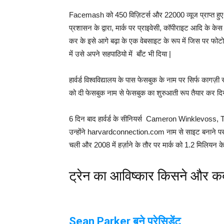
Facemash को 450 विज़िटर्स और 22000 व्यूज प्राप्त हुए थे
प्रशासन के द्वारा, मार्क पर प्राइवेसी, कॉपीराइट आदि के केस
कर के इसे आगे बढ़ा के एक वेबसाइट के रूप में जिस पर फ
में उसे अपने सहपाठियो में बाँट भी दिया |
हार्वर्ड विश्वविद्यालय के पास फेसबुक के नाम पर सिर्फ कागज
को दी फेसबुक नाम से फेसबुक का शुरुआती रूप तैयार कर दिय
6 दिन बाद हार्वर्ड के सीनियर्स Cameron Winklevoss
उन्होंने harvardconnection.com नाम से साइट बनाने पर 
चली और 2008 में हर्ज़ाने के तौर पर मार्क को 1.2 मिलियन के 
ट्रेन का आविष्कार किसने और क
Sean Parker
बने प्रेसिडेंट