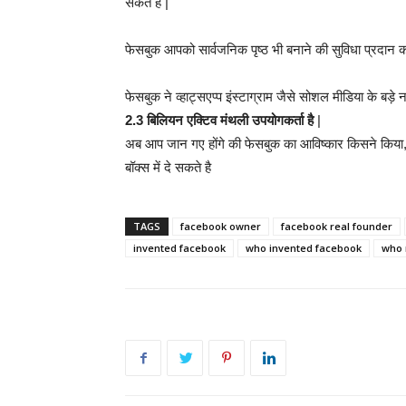
सकते है |
फेसबुक आपको सार्वजनिक पृष्ठ भी बनाने की सुविधा प्रदान क
फेसबुक ने व्हाट्सएप्प इंस्टाग्राम जैसे सोशल मीडिया के बड
2.3 बिलियन एक्टिव मंथली उपयोगकर्ता है
|
अब आप जान गए होंगे की फेसबुक का आविष्कार किसने किया, 
बॉक्स में दे सकते है
TAGS
facebook owner
facebook real founder
invented facebook
who invented facebook
who 