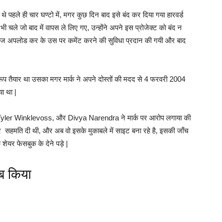
 पहले ही चार घण्टो में, मगर कुछ दिन बाद इसे बंद कर दिया गया हारवर्ड
 भी चले जो बाद में वापस ले लिए गए, उन्होंने अपने इस प्रोजेक्ट को बंद न
ोटोज अपलोड कर के उस पर कमेंट करने की सुविधा प्रदान की गयी और बाद
़ी रूप तैयार था उसका मगर मार्क ने अपने दोस्तों की मदद से 4 फरवरी 2004
ा था |
, Tyler Winklevoss, और Divya Narendra ने मार्क पर आरोप लगाया की
सहमति दी थी, और अब वो इसके मुकाबले में साइट बना रहे है, इसकी जाँच
शेयर फेसबुक के देने पड़े |
ब किया