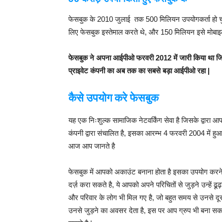
फेसबुक के 2010 जुलाई तक 500 मिलियन उपयोगकर्ता हो चु
लिए फेसबुक इस्तेमाल करते थे, और 150 मिलियन इसे मोबाइ
फेसबुक ने अपना आईपीओ फरवरी 2012 में जारी किया था 
प्राइवेट कंपनी का अब तक का सबसे बड़ा आईपीओ रहा |
कैसे उपयोग करे फेसबुक
यह एक निःशुल्क सामाजिक नेटवर्किंग सेवा है जिसके द्वारा 
कंपनी द्वारा संचालित है, इसका आरम्भ 4 फरवरी 2004 में
आज आप जानते है
फेसबुक में आपको अकाउंट बनाना होता है इसका उपयोग कर
दर्ज़ करा सकते है, ये आपको अपने परिचितों से जुड़ने उन्हें ढ
और परिवार के लोग भी मिल गए है, जो बहुत समय से उनसे दू
उनसे जुड़ने का अवसर देता है, इस पर आप ग्रुप भी बना सकते