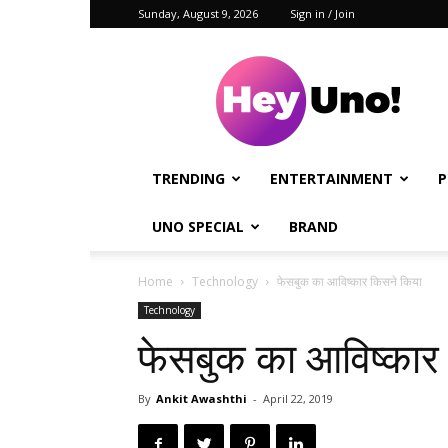
Sunday, August 9, 2026
Sign in / Join
Hey
Uno!
TRENDING
ENTERTAINMENT
P
UNO SPECIAL
BRAND
Home
Technology
फेसबुक का आविष्कार किसने किया
Technology
फेसबुक का आविष्कार
By
Ankit Awashthi
-
April 22, 2019