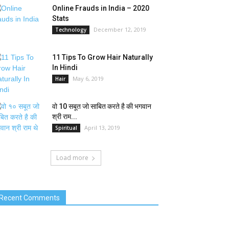
Online Frauds in India – 2020
Stats
December 12, 2019
Technology
11 Tips To Grow Hair Naturally
In Hindi
May 6, 2019
Hair
वो 10 सबूत जो साबित करते है की भगवान
श्री राम...
April 13, 2019
Spiritual
Load more
Recent Comments