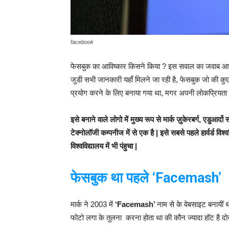
facebook
फेसबुक का आविष्कार किसने किया ? इस सवाल का जवाब आ
जुडी सभी जानकारी यहाँ मिलने जा रही है, फेसबुक जो की कुछ
प्रयोग करने के लिए बनाया गया था, मगर अपनी लोकप्रियता के च
इसे बनाने वाले लोगो में मुख्य रूप से मार्क ज़ुकेरबर्ग, एडुआर्द
टेक्नोलॉजी कम्पनीज में से एक है | इसे सबसे पहले हार्वर्ड वि
विश्वविद्यालय में भी पंहुचा |
फेसबुक था पहले ‘Facemash’
मार्क ने 2003 में
‘Facemash’
नाम से के वेबसाइट बनायीं 
फोटो लगा के तुलना करना होता था की कौन ज्यादा हॉट है दोन