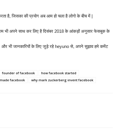
रता है, जिसका की प्रयोग अब आम हो चला है लोगो के बीच में |
़े नाम भी अपने साथ कर लिए है दिसंबर 2018 के आंकड़ों अनुसार फेसबुक के
और भी जानकारियों के लिए जुड़े रहे heyuno से, अपने सुझाव हमे कमेंट
founder of facebook
how facebook started
made facebook
why mark zuckerberg invent facebook