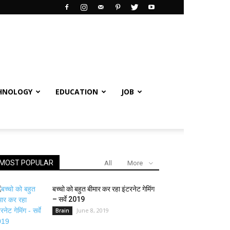
HNOLOGY
EDUCATION
JOB
MOST POPULAR
All
More
बच्चो को बहुत बीमार कर रहा इंटरनेट गेमिंग
– सर्वे 2019
June 8, 2019
Brain