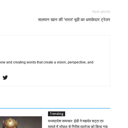
Next article
सलमान खान की ‘भारत’ मूवी का धमाकेदार ट्रेलर
 now and creating words that create a vision, perspective, and
Trending
मध्यप्रदेश समाचार: ईडी ने महादेव सट्टा एप
मामले में भोपाल से गिरीश तलरेजा को किया गया