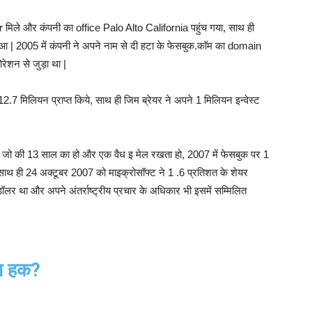
r
मिले और कंपनी का office Palo Alto California पहुंच गया, साथ ही
 हुआ | 2005 में कंपनी ने अपने नाम से दी हटा के फेसबुक.कॉम का domain
ेशन से जुड़ा था |
12.7 मिलियन प्राप्त किये, साथ ही जिम ब्रेयर ने अपने 1 मिलियन इन्वेस्ट
 जो की 13 साल का हो और एक वैध इ मेल रखता हो, 2007 में फेसबुक पर 1
ाथ ही 24 अक्टूबर 2007 को माइक्रोसॉफ्ट ने 1 .6 प्रतिशत के शेयर
र था और अपने अंतर्राष्ट्रीय प्रचार के अधिकार भी इसमें सम्मिलित
का हक?