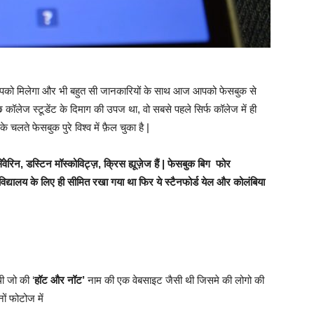
पको मिलेगा और भी बहुत सी जानकारियों के साथ आज आपको फेसबुक से
 कॉलेज स्टूडेंट के दिमाग की उपज था, वो सबसे पहले सिर्फ कॉलेज में ही
लते फेसबुक पुरे विश्व में फ़ैल चुका है |
ो सॅवेरिन, डस्टिन मॉस्कोविट्ज़, क्रिस ह्यूज़ेज हैं | फेसबुक बिग फोर
श्वविद्यालय के लिए ही सीमित रखा गया था फिर ये स्टैनफोर्ड येल और कोलंबिया
थी जो की ‘
हॉट और नॉट’
नाम की एक वेबसाइट जैसी थी जिसमे की लोगो की
ों फोटोज में