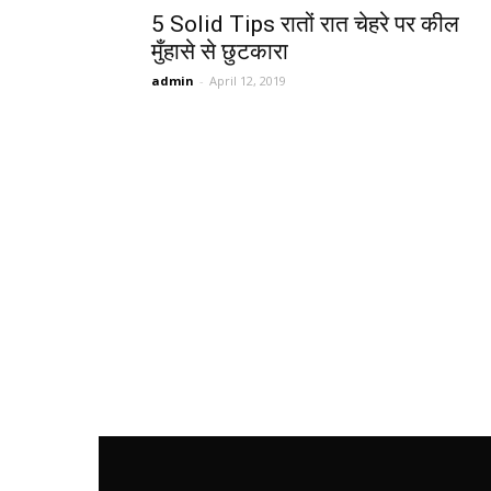
5 Solid Tips रातों रात चेहरे पर कील
मुँहासे से छुटकारा
admin
-
April 12, 2019