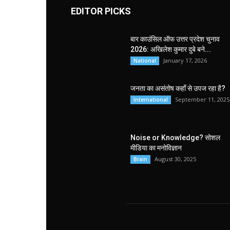
EDITOR PICKS
बार काउंसिल ऑफ उत्तर प्रदेश चुनाव
2026: अखिलेश कुमार दुबे बने...
January 17, 2026
National
जनता का असंतोष कहाँ से उपज रहा है?
September 11, 2025
International
Noise or Knowledge? सोशल
मीडिया का मनोविज्ञान
August 30, 2025
Brain