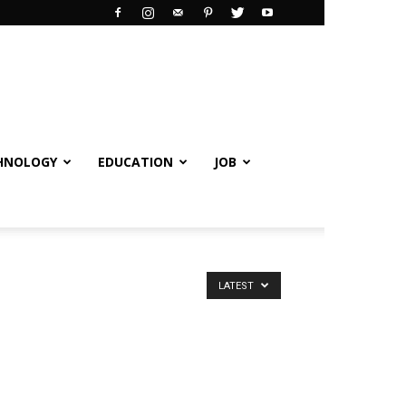
HNOLOGY
EDUCATION
JOB
LATEST