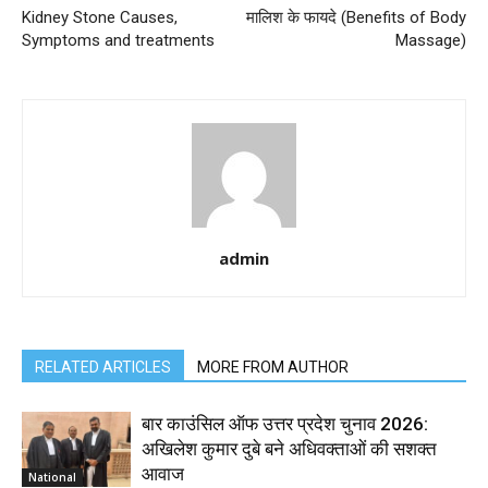
Kidney Stone Causes,
मालिश के फायदे (Benefits of Body
Symptoms and treatments
Massage)
admin
RELATED ARTICLES
MORE FROM AUTHOR
बार काउंसिल ऑफ उत्तर प्रदेश चुनाव 2026:
अखिलेश कुमार दुबे बने अधिवक्ताओं की सशक्त
आवाज
National