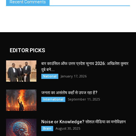
Recent Comments
EDITOR PICKS
बार काउंसिल ऑफ उत्तर प्रदेश चुनाव 2026: अखिलेश कुमार
दुबे बने...
January 17, 2026
National
जनता का असंतोष कहाँ से उपज रहा है?
September 11, 2025
International
Noise or Knowledge? सोशल मीडिया का मनोविज्ञान
August 30, 2025
Brain