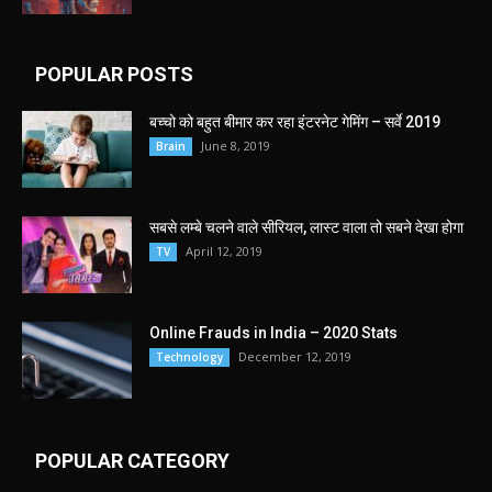
POPULAR POSTS
बच्चो को बहुत बीमार कर रहा इंटरनेट गेमिंग – सर्वे 2019
June 8, 2019
Brain
सबसे लम्बे चलने वाले सीरियल, लास्ट वाला तो सबने देखा होगा
April 12, 2019
TV
Online Frauds in India – 2020 Stats
December 12, 2019
Technology
POPULAR CATEGORY