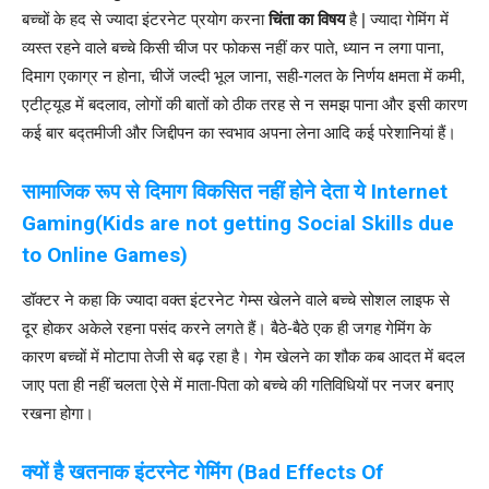
बच्चों के हद से ज्यादा इंटरनेट प्रयोग करना
चिंता का विषय
है | ज्यादा गेमिंग में
व्यस्त रहने वाले बच्चे किसी चीज पर फोकस नहीं कर पाते, ध्यान न लगा पाना,
दिमाग एकाग्र न होना, चीजें जल्दी भूल जाना, सही-गलत के निर्णय क्षमता में कमी,
एटीट्यूड में बदलाव, लोगों की बातों को ठीक तरह से न समझ पाना और इसी कारण
कई बार बद्तमीजी और जिद्दीपन का स्वभाव अपना लेना आदि कई परेशानियां हैं।
सामाजिक रूप से दिमाग विकसित नहीं होने देता ये Internet
Gaming(Kids are not getting Social Skills due
to Online Games)
डॉक्टर ने कहा कि ज्यादा वक्त इंटरनेट गेम्स खेलने वाले बच्चे सोशल लाइफ से
दूर होकर अकेले रहना पसंद करने लगते हैं। बैठे-बैठे एक ही जगह गेमिंग के
कारण बच्चों में मोटापा तेजी से बढ़ रहा है। गेम खेलने का शौक कब आदत में बदल
जाए पता ही नहीं चलता ऐसे में माता-पिता को बच्चे की गतिविधियों पर नजर बनाए
रखना होगा।
क्यों है खतनाक इंटरनेट गेमिंग (Bad Effects Of