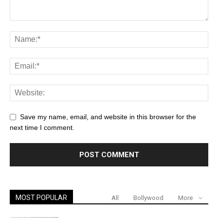
Save my name, email, and website in this browser for the
next time I comment.
MOST POPULAR
All
Bollywood
More