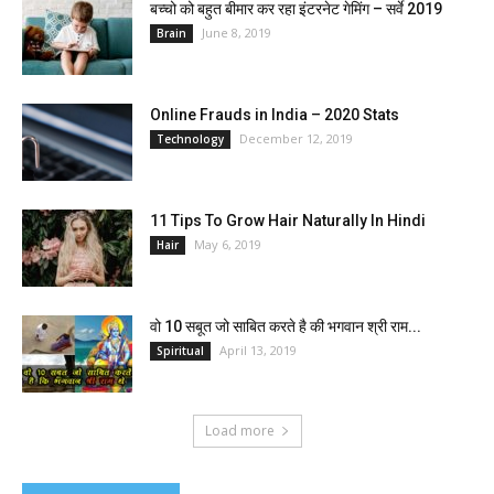
बच्चो को बहुत बीमार कर रहा इंटरनेट गेमिंग – सर्वे 2019
June 8, 2019
Brain
Online Frauds in India – 2020 Stats
December 12, 2019
Technology
11 Tips To Grow Hair Naturally In Hindi
May 6, 2019
Hair
वो 10 सबूत जो साबित करते है की भगवान श्री राम...
April 13, 2019
Spiritual
Load more