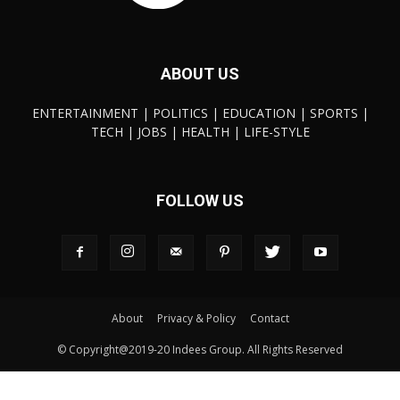
ABOUT US
ENTERTAINMENT | POLITICS | EDUCATION | SPORTS |
TECH | JOBS | HEALTH | LIFE-STYLE
FOLLOW US
About
Privacy & Policy
Contact
© Copyright@2019-20 Indees Group. All Rights Reserved