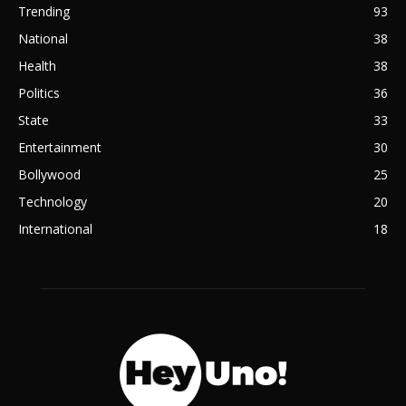
Trending
93
National
38
Health
38
Politics
36
State
33
Entertainment
30
Bollywood
25
Technology
20
International
18