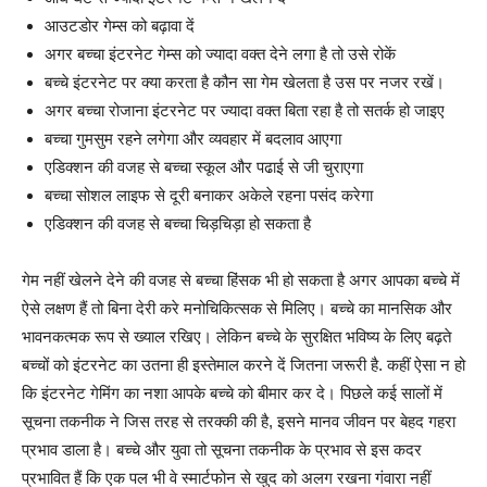
आउटडोर गेम्स को बढ़ावा दें
अगर बच्चा इंटरनेट गेम्स को ज्यादा वक्त देने लगा है तो उसे रोकें
बच्चे इंटरनेट पर क्या करता है कौन सा गेम खेलता है उस पर नजर रखें।
अगर बच्चा रोजाना इंटरनेट पर ज्यादा वक्त बिता रहा है तो सतर्क हो जाइए
बच्चा गुमसुम रहने लगेगा और व्यवहार में बदलाव आएगा
एडिक्शन की वजह से बच्चा स्कूल और पढाई से जी चुराएगा
बच्चा सोशल लाइफ से दूरी बनाकर अकेले रहना पसंद करेगा
एडिक्शन की वजह से बच्चा चिड़चिड़ा हो सकता है
गेम नहीं खेलने देने की वजह से बच्चा हिंसक भी हो सकता है अगर आपका बच्चे में
ऐसे लक्षण हैं तो बिना देरी करे मनोचिकित्सक से मिलिए। बच्चे का मानसिक और
भावनकत्मक रूप से ख्याल रखिए। लेकिन बच्चे के सुरक्षित भविष्य के लिए बढ़ते
बच्चों को इंटरनेट का उतना ही इस्तेमाल करने दें जितना जरूरी है. कहीं ऐसा न हो
कि इंटरनेट गेमिंग का नशा आपके बच्चे को बीमार कर दे। पिछले कई सालों में
सूचना तकनीक ने जिस तरह से तरक्की की है, इसने मानव जीवन पर बेहद गहरा
प्रभाव डाला है। बच्चे और युवा तो सूचना तकनीक के प्रभाव से इस कदर
प्रभावित हैं कि एक पल भी वे स्मार्टफोन से खुद को अलग रखना गंवारा नहीं