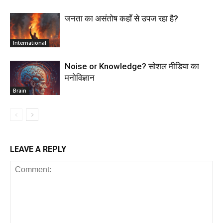
जनता का असंतोष कहाँ से उपज रहा है?
International
Noise or Knowledge? सोशल मीडिया का
मनोविज्ञान
Brain
LEAVE A REPLY