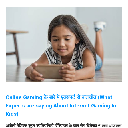
Online Gaming के बारे में एक्सपर्ट से बातचीत
(What
Experts are saying About Internet Gaming In
Kids)
अपोलो मेडिक्स सुपर स्पेशियलिटी हॉस्पिटल
के
बाल रोग विशेषज्ञ
ने कहा आजकल