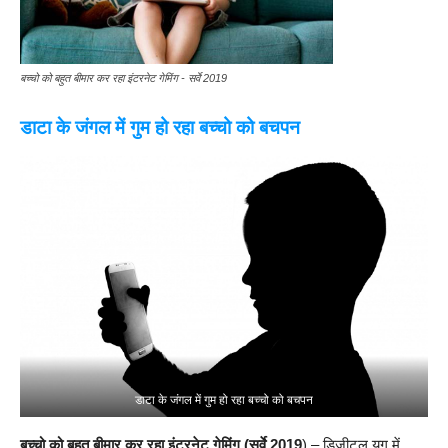
बच्चो को बहुत बीमार कर रहा इंटरनेट गेमिंग - सर्वे 2019
डाटा के जंगल में गुम हो रहा बच्चो को बचपन
डाटा के जंगल में गुम हो रहा बच्चो को बचपन
बच्चो को बहुत बीमार कर रहा इंटरनेट गेमिंग (सर्वे 2019
) – डिजीटल युग में