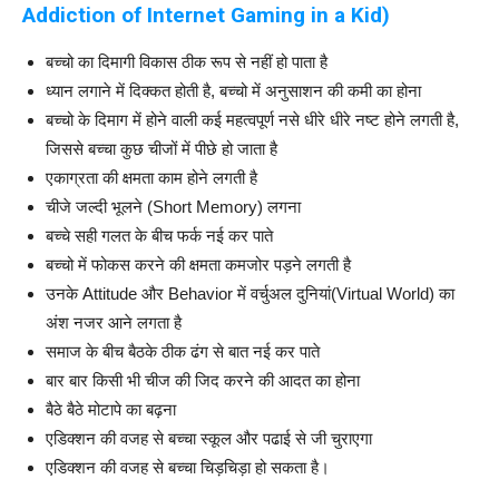
Addiction of Internet Gaming in a Kid)
बच्चो का दिमागी विकास ठीक रूप से नहीं हो पाता है
ध्यान लगाने में दिक्कत होती है, बच्चो में अनुसाशन की कमी का होना
बच्चो के दिमाग में होने वाली कई महत्वपूर्ण नसे धीरे धीरे नष्ट होने लगती है,
जिससे बच्चा कुछ चीजों में पीछे हो जाता है
एकाग्रता की क्षमता काम होने लगती है
चीजे जल्दी भूलने (Short Memory) लगना
बच्चे सही गलत के बीच फर्क नई कर पाते
बच्चो में फोकस करने की क्षमता कमजोर पड़ने लगती है
उनके Attitude और Behavior में वर्चुअल दुनियां(Virtual World) का
अंश नजर आने लगता है
समाज के बीच बैठके ठीक ढंग से बात नई कर पाते
बार बार किसी भी चीज की जिद करने की आदत का होना
बैठे बैठे मोटापे का बढ़ना
एडिक्शन की वजह से बच्चा स्कूल और पढाई से जी चुराएगा
एडिक्शन की वजह से बच्चा चिड़चिड़ा हो सकता है।