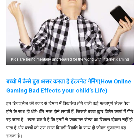
Kids are being mentally unprepared for the world with internet gaming
बच्चो में कैसे बुरा असर करता है इंटरनेट गेमिंग(How Online
Gaming Bad Effects your child’s Life)
इन डिवाइसेज की वजह से दिमाग में विकसित होने वाली कई महत्वपूर्ण सेल्स पैदा
होने के साथ ही धीरे-धीरे नष्ट होने लगती हैं, जिससे बच्चा कुछ विशेष कामों में पीछे
रह जाता है। खास बात ये है कि इनमें से ज्यादातर सेल्स का विकास दोबारा नहीं हो
पाता है और बच्चों को उस खास दिमागी विकृति के साथ ही जीवन गुजारना पड़
सकता है।