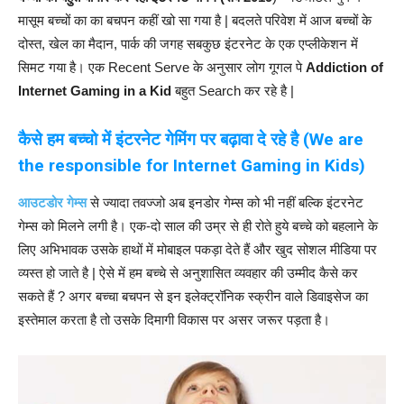
मासूम बच्चों का का बचपन कहीं खो सा गया है | बदलते परिवेश में आज बच्चों के
दोस्त, खेल का मैदान, पार्क की जगह सबकुछ इंटरनेट के एक एप्लीकेशन में
सिमट गया है। एक Recent Serve के अनुसार लोग गूगल पे
Addiction of
Internet Gaming in a Kid
बहुत Search कर रहे है |
कैसे हम बच्चो में इंटरनेट गेमिंग पर बढ़ावा दे रहे है
(We are
the responsible for Internet Gaming in Kids)
आउटडोर गेम्स
से ज्यादा तवज्जो अब इनडोर गेम्स को भी नहीं बल्कि इंटरनेट
गेम्स को मिलने लगी है। एक-दो साल की उम्र से ही रोते हुये बच्चे को बहलाने के
लिए अभिभावक उसके हाथों में मोबाइल पकड़ा देते हैं और खुद सोशल मीडिया पर
व्यस्त हो जाते है | ऐसे में हम बच्चे से अनुशासित व्यवहार की उम्मीद कैसे कर
सकते हैं ? अगर बच्चा बचपन से इन इलेक्ट्रॉनिक स्क्रीन वाले डिवाइसेज का
इस्तेमाल करता है तो उसके दिमागी विकास पर असर जरूर पड़ता है।