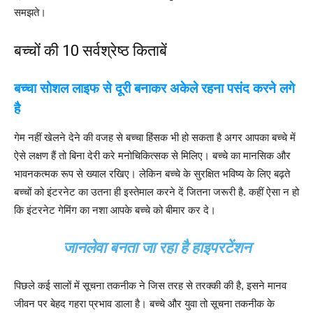
समझते।
बच्चों की 10 सर्वश्रेष्ठ किताबें
बच्चा सोशल लाइफ से दूरी बनाकर अकेले रहना पसंद करने लगे
है
गेम नहीं खेलने देने की वजह से बच्चा हिंसक भी हो सकता है अगर आपका बच्चे में
ऐसे लक्षण हैं तो बिना देरी करे मनोचिकित्सक से मिलिए। बच्चे का मानसिक और
भावनकत्मक रूप से ख्याल रखिए। लेकिन बच्चे के सुरक्षित भविष्य के लिए बढ़ते
बच्चों को इंटरनेट का उतना ही इस्तेमाल करने दें जितना जरूरी है. कहीं ऐसा न हो
कि इंटरनेट गेमिंग का नशा आपके बच्चे को बीमार कर दे।
जानलेवा बनता जा रहा है हाइपरटेंशन
पिछले कई सालों में सूचना तकनीक ने जिस तरह से तरक्की की है, इसने मानव
जीवन पर बेहद गहरा प्रभाव डाला है। बच्चे और युवा तो सूचना तकनीक के