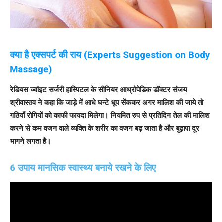
क्या है एक्सपर्ट की राय (Experts Suggestion on Body
Massage)
रेडियस ज्वांइट सर्जरी हास्पिटल के सीनियर आथ्रोपेडिक डॉक्टर संजय
श्रीवास्तव ने कहा कि जाड़े में आधे घन्टे धूप सेंककर अगर मालिश की जाये तो
गठियाँ रोगियों को काफी फायदा मिलेगा। नियमित रुप से प्रतिदिन तेल की मालिश
करने से कम वजन वाले व्यक्ति के शरीर का वजन बढ़ जाता है और बुढ़ापा दूर
भागने लगता है।
6 उपाय मानसिक स्वास्थ्य बनाये रखने के लिए