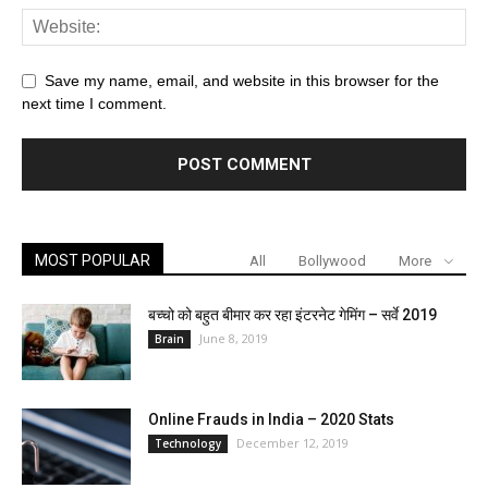
Save my name, email, and website in this browser for the
next time I comment.
MOST POPULAR
All
Bollywood
More
बच्चो को बहुत बीमार कर रहा इंटरनेट गेमिंग – सर्वे 2019
June 8, 2019
Brain
Online Frauds in India – 2020 Stats
December 12, 2019
Technology