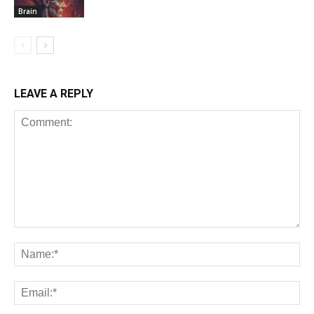
Brain
LEAVE A REPLY