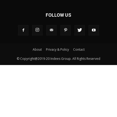
FOLLOW US
About
Privacy & Policy
Contact
© Copyright@2019-20 Indees Group. All Rights Reserved