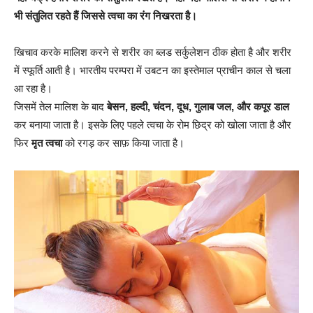
भी संतुलित रहते हैं जिससे त्वचा का रंग निखरता है।
खिचाव करके मालिश करने से शरीर का ब्लड सर्कुलेशन ठीक होता है और शरीर
में स्फूर्ति आती है। भारतीय परम्परा में उबटन का इस्तेमाल प्राचीन काल से चला
आ रहा है।
जिसमें तेल मालिश के बाद
बेसन, हल्दी, चंदन, दूध, गुलाब जल, और कपूर डाल
कर बनाया जाता है। इसके लिए पहले त्वचा के रोम छिद्र को खोला जाता है और
फिर
मृत त्वचा
को रगड़ कर साफ़ किया जाता है।