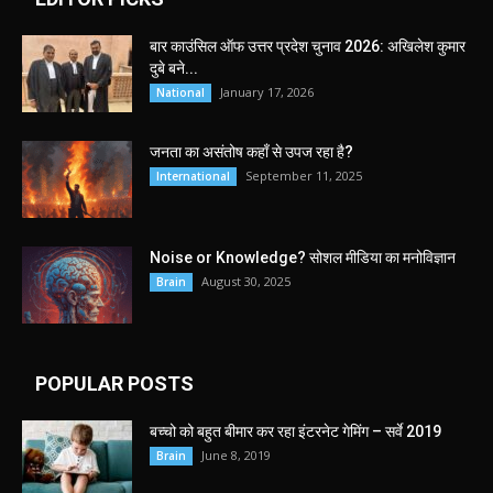
बार काउंसिल ऑफ उत्तर प्रदेश चुनाव 2026: अखिलेश कुमार
दुबे बने...
January 17, 2026
National
जनता का असंतोष कहाँ से उपज रहा है?
September 11, 2025
International
Noise or Knowledge? सोशल मीडिया का मनोविज्ञान
August 30, 2025
Brain
POPULAR POSTS
बच्चो को बहुत बीमार कर रहा इंटरनेट गेमिंग – सर्वे 2019
June 8, 2019
Brain