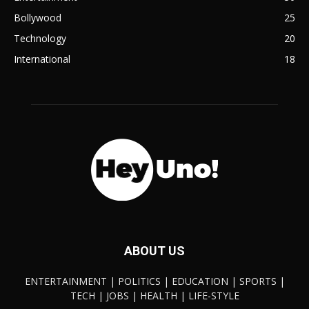
Bollywood
25
Technology
20
International
18
ABOUT US
ENTERTAINMENT | POLITICS | EDUCATION | SPORTS |
TECH | JOBS | HEALTH | LIFE-STYLE