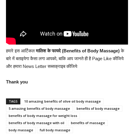
हमारे इस आर्टिकल
मालिश के फायदे (Benefits of Body Massage)
के
बारे में बताइयेगा कैसा लगा आपको, बाकि आप जानते ही है Page Like कीजिये
और हमारा News Letter सब्सक्राइब कीजिये
Thank you
TAGS
10 amazing benefits of olive oil body massage
5 amazing benefits of body massage
benefits of body massage
benefits of body massage for weight loss
benefits of body massage with oil
benefits of massage
body massage
full body massage