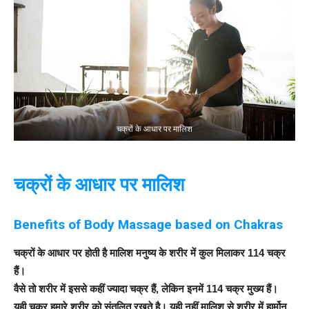
चक्रों के आधार पर मालिश
चक्रों के आधार पर मालिश
Benefits of Body Massage
based on Chakras
चक्रों के आधार पर होती है मालिश मनुष्य के शरीर में कुल मिलाकर 114 चक्र
हैं।
वैसे तो शरीर में इससे कहीं ज्यादा चक्र हैं, लेकिन इनमें 114 चक्र मुख्य हैं।
यही चक्र हमारे शरीर को संतुलित रखते है। यही नहीं मालिश से शरीर में हार्मोन