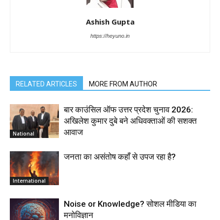
Ashish Gupta
https://heyuno.in
RELATED ARTICLES
MORE FROM AUTHOR
बार काउंसिल ऑफ उत्तर प्रदेश चुनाव 2026:
अखिलेश कुमार दुबे बने अधिवक्ताओं की सशक्त
आवाज
National
जनता का असंतोष कहाँ से उपज रहा है?
International
Noise or Knowledge? सोशल मीडिया का
मनोविज्ञान