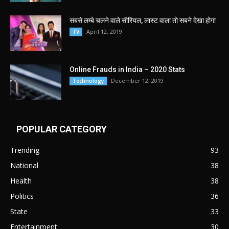
सबसे लम्बे चलने वाले सीरियल, लास्ट वाला तो सबने देखा होगा
April 12, 2019
TV
Online Frauds in India – 2020 Stats
December 12, 2019
Technology
POPULAR CATEGORY
Trending
93
National
38
Health
38
Politics
36
State
33
Entertainment
30