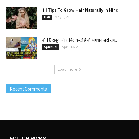
11 Tips To Grow Hair Naturally In Hindi
May 6, 2019
Hair
वो 10 सबूत जो साबित करते है की भगवान श्री राम...
April 13, 2019
Spiritual
Load more
Recent Comments
EDITOR PICKS