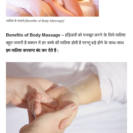
मालिश के फायदे (Benefits of Body Massage)
Benefits of Body Massage –
हड्डियों को मजबूत करने के लिये मालिश
बहुत जरूरी है बचपन में हर बच्चे की मालिश होती है परन्तु बड़े होने के साथ-साथ
हम मालिश करवाना बंद कर देते है
।