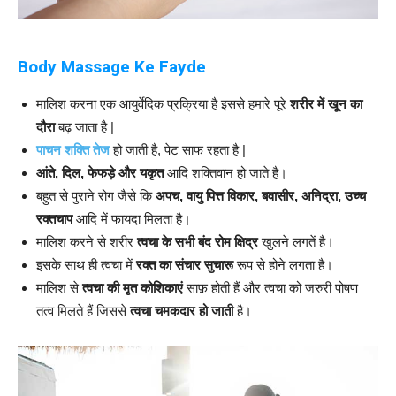
Body Massage Ke Fayde
मालिश करना एक आयुर्वेदिक प्रक्रिया है इससे हमारे पूरे
शरीर में खून का
दौरा
बढ़ जाता है |
पाचन शक्ति तेज
हो जाती है, पेट साफ रहता है |
आंते, दिल, फेफड़े और यकृत
आदि शक्तिवान हो जाते है।
बहुत से पुराने रोग जैसे कि
अपच, वायु पित्त विकार, बवासीर, अनिद्रा, उच्च
रक्तचाप
आदि में फायदा मिलता है।
मालिश करने से शरीर
त्वचा के सभी बंद रोम क्षिद्र
खुलने लगतें है।
इसके साथ ही त्वचा में
रक्त का संचार सुचारू
रूप से होने लगता है।
मालिश से
त्वचा की मृत कोशिकाएं
साफ़ होती हैं और त्वचा को जरुरी पोषण
तत्व मिलते हैं जिससे
त्वचा चमकदार हो जाती
है।