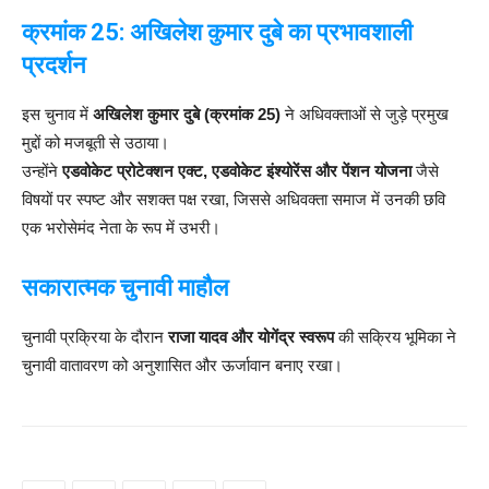
क्रमांक 25: अखिलेश कुमार दुबे का प्रभावशाली
प्रदर्शन
इस चुनाव में
अखिलेश कुमार दुबे (क्रमांक 25)
ने अधिवक्ताओं से जुड़े प्रमुख
मुद्दों को मजबूती से उठाया।
उन्होंने
एडवोकेट प्रोटेक्शन एक्ट, एडवोकेट इंश्योरेंस और पेंशन योजना
जैसे
विषयों पर स्पष्ट और सशक्त पक्ष रखा, जिससे अधिवक्ता समाज में उनकी छवि
एक भरोसेमंद नेता के रूप में उभरी।
सकारात्मक चुनावी माहौल
चुनावी प्रक्रिया के दौरान
राजा यादव और योगेंद्र स्वरूप
की सक्रिय भूमिका ने
चुनावी वातावरण को अनुशासित और ऊर्जावान बनाए रखा।