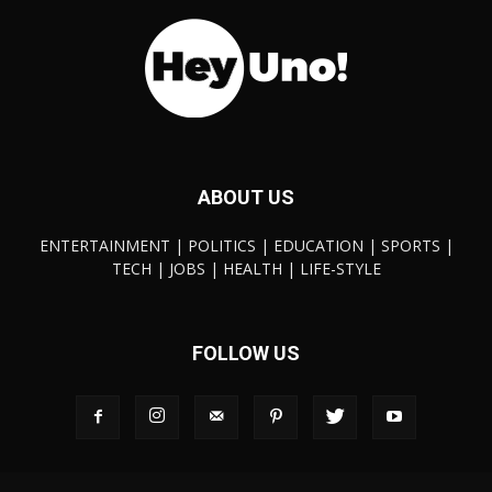
ABOUT US
ENTERTAINMENT | POLITICS | EDUCATION | SPORTS |
TECH | JOBS | HEALTH | LIFE-STYLE
FOLLOW US