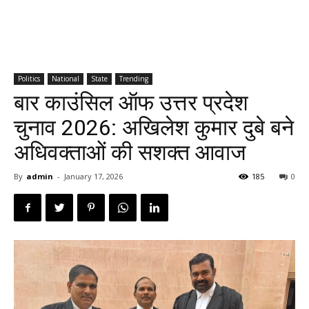
Politics
National
State
Trending
बार काउंसिल ऑफ उत्तर प्रदेश
चुनाव 2026: अखिलेश कुमार दुबे बने
अधिवक्ताओं की सशक्त आवाज
By
admin
-
January 17, 2026
185
0