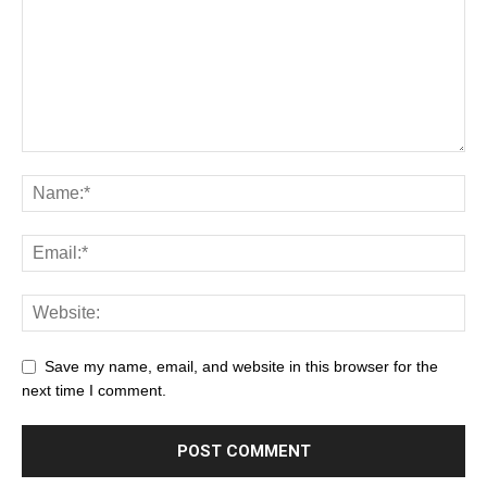
Save my name, email, and website in this browser for the
next time I comment.