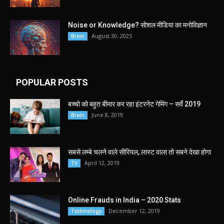
Noise or Knowledge? सोशल मीडिया का मनोविज्ञान
August 30, 2025
Brain
POPULAR POSTS
बच्चो को बहुत बीमार कर रहा इंटरनेट गेमिंग – सर्वे 2019
June 8, 2019
Brain
सबसे लम्बे चलने वाले सीरियल, लास्ट वाला तो सबने देखा होगा
April 12, 2019
TV
Online Frauds in India – 2020 Stats
December 12, 2019
Technology