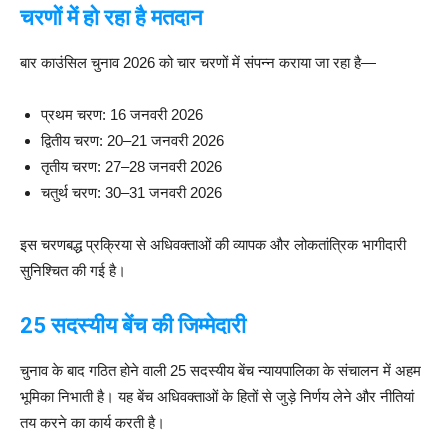
चरणों में हो रहा है मतदान
बार काउंसिल चुनाव 2026 को चार चरणों में संपन्न कराया जा रहा है—
प्रथम चरण: 16 जनवरी 2026
द्वितीय चरण: 20–21 जनवरी 2026
तृतीय चरण: 27–28 जनवरी 2026
चतुर्थ चरण: 30–31 जनवरी 2026
इस चरणबद्ध प्रक्रिया से अधिवक्ताओं की व्यापक और लोकतांत्रिक भागीदारी
सुनिश्चित की गई है।
25 सदस्यीय बेंच की जिम्मेदारी
चुनाव के बाद गठित होने वाली 25 सदस्यीय बेंच न्यायपालिका के संचालन में अहम
भूमिका निभाती है। यह बेंच अधिवक्ताओं के हितों से जुड़े निर्णय लेने और नीतियां
तय करने का कार्य करती है।