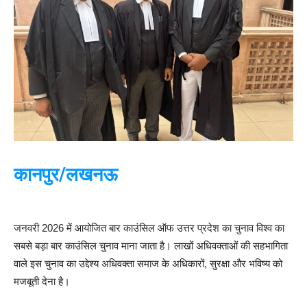
कानपुर/लखनऊ
जनवरी 2026 में आयोजित बार काउंसिल ऑफ उत्तर प्रदेश का चुनाव विश्व का
सबसे बड़ा बार काउंसिल चुनाव माना जाता है। लाखों अधिवक्ताओं की सहभागिता
वाले इस चुनाव का उद्देश्य अधिवक्ता समाज के अधिकारों, सुरक्षा और भविष्य को
मजबूती देना है।