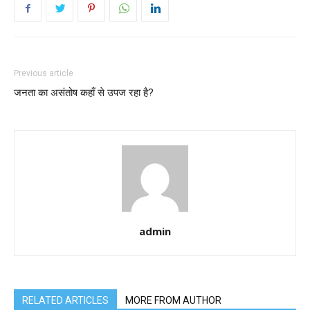
Previous article
जनता का असंतोष कहाँ से उपज रहा है?
admin
RELATED ARTICLES
MORE FROM AUTHOR