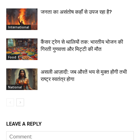
जनता का असंतोष कहाँ से उपज रहा है?
International
कैंसर ट्रेन से थालियों तक: भारतीय भोजन की
गिरती गुणवत्ता और मिट्टी की मौत
Food
असली आज़ादी: जब औरतें भय से मुक्त होंगी तभी
राष्ट्र स्वतंत्र होगा
National
LEAVE A REPLY