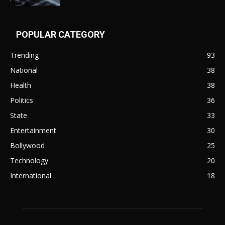
POPULAR CATEGORY
Trending
93
National
38
Health
38
Politics
36
State
33
Entertainment
30
Bollywood
25
Technology
20
International
18