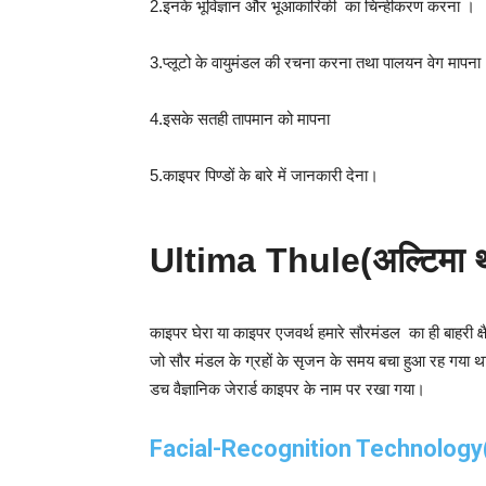
2.इनके भूविज्ञान और भूआकारिकी का चिन्हीकरण करना ।
3.प्लूटो के वायुमंडल की रचना करना तथा पालयन वेग मापना
4.इसके सतही तापमान को मापना
5.काइपर पिण्डों के बारे में जानकारी देना।
Ultima Thule(अल्टिमा थूल
काइपर घेरा या काइपर एजवर्थ हमारे सौरमंडल का ही बाहरी क्षैत
जो सौर मंडल के ग्रहों के सृजन के समय बचा हुआ रह गया था
डच वैज्ञानिक जेरार्ड काइपर के नाम पर रखा गया।
Facial-Recognition Technology(फे