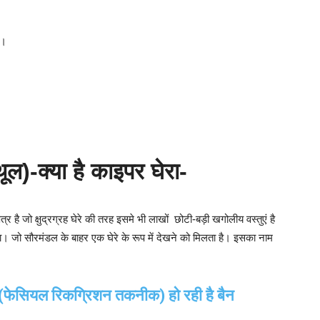
 ।
)-क्या है काइपर घेरा-
्र है जो क्षुद्रग्रह घेरे की तरह इसमे भी लाखों छोटी-बड़ी खगोलीय वस्तुएं है
। जो सौरमंडल के बाहर एक घेरे के रूप में देखने को मिलता है। इसका नाम
सियल रिकग्रिशन तकनीक) हो रही है बैन