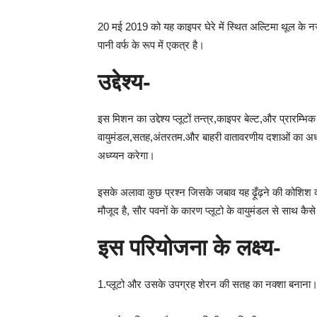
20 मई 2019 को यह काइपर घेरे में स्थित अल्टिमा थूल के नज
पानी वर्फ के रूप में एकत्र है।
उद्देश्य-
इस मिशन का उद्देश्य प्लूटों तन्त्र,काइपर बेल्ट,और प्रारम्
वायुमंडल,सतह,अंतरतम.और बाहरी वातावरणीय दशाओं का अध्ययन
अध्य्यन करेगा।
इसके अलावा कुछ प्रश्न जिसके जबाव यह ढ़ूँढ़ने की कोशिश कर
मौजूद है, सौर पवनों के कारण प्लूटो के वायुमंडल से साथ कैस
इस परियोजना के लक्ष्य-
1.प्लूटो और उसके उपग्रह शेरन की सतह का नक्शा बनाना