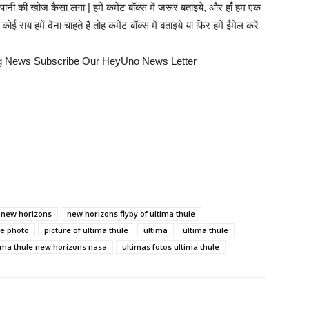
ी की खोज कैसा लगा | हमें कमेंट बॉक्स में जरूर बताइये, और हाँ हम एक
य हमें देना चाहते है तोह कमेंट बॉक्स में बताइये या फिर हमें ईमेल करें
ng News Subscribe Our HeyUno News Letter
 new horizons
new horizons flyby of ultima thule
le photo
picture of ultima thule
ultima
ultima thule
ima thule new horizons nasa
ultimas fotos ultima thule