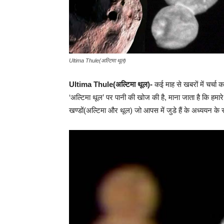
Ultima Thule(अल्टिमा थूल)
Ultima Thule(अल्टिमा थूल)-
कई माह से खबरों में चर
‘अल्टिमा थूल’ पर पानी की खोज की है, माना जाता है कि हमारे
खण्डों(अल्टिमा और थूल) जो आपस में जुडे हैं के अध्ययन के 