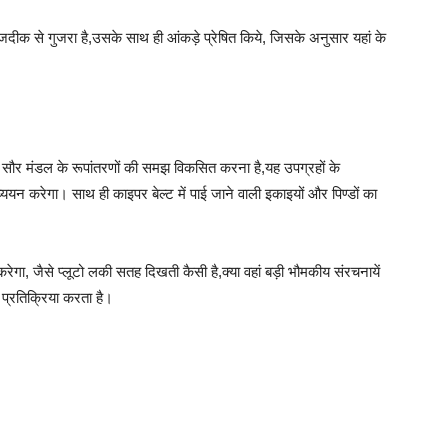
दीक से गुजरा है,उसके साथ ही आंकड़े प्रेषित किये, जिसके अनुसार यहां के
भिक सौर मंडल के रूपांतरणों की समझ विकसित करना है,यह उपग्रहों के
 करेगा। साथ ही काइपर बेल्ट में पाई जाने वाली इकाइयों और पिण्डों का
ेगा, जैसे प्लूटो लकी सतह दिखती कैसी है,क्या वहां बड़ी भौमकीय संरचनायें
े प्रतिक्रिया करता है।
।