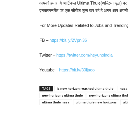
आपको हमारा ये आर्टिकल Ultima Thule(अल्टिमा थूल) पर पान
एनवायरनमेंट पर एक सीरीज शुरू कर रहे है अगर आप अपनी कोई रा
For More Updates Related to Jobs and Trendi
FB –
https://bit.ly/2Vpni36
Twitter –
https://twitter.com/heyunoindia
Youtube –
https://bit.ly/30ljaoo
TAGS
is new horizon reached ultima thule
nasa
new horizons ultima thule
new horizons ultima thu
ultima thule nasa
ultima thule new horizons
ult