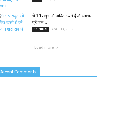
वो 10 सबूत जो साबित करते है की भगवान
श्री राम...
April 13, 2019
Spiritual
Load more
Recent Comments