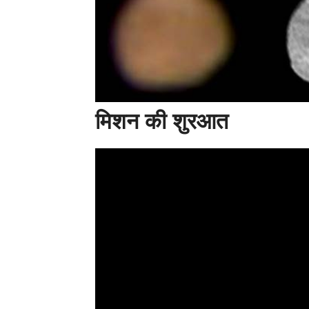
मिशन की शुरआत