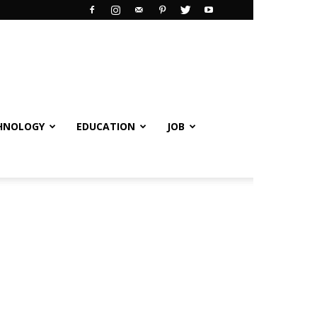
HNOLOGY
EDUCATION
JOB