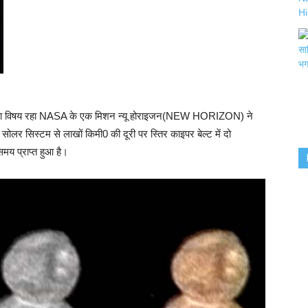
्चा का विषय रहा NASA के एक मिशन न्यू होराइजन(NEW HORIZON) ने
 सोलर सिस्टम से लाखों किमी0 की दूरी पर स्तिर काइपर बेल्ट में दो
समय प्राप्त हुआ है।