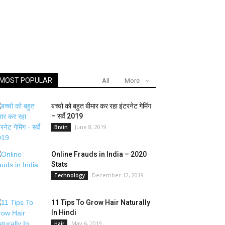
MOST POPULAR
All
More
बच्चो को बहुत बीमार कर रहा इंटरनेट गेमिंग
– सर्वे 2019
June 8, 2019
Brain
Online Frauds in India – 2020
Stats
December 12, 2019
Technology
11 Tips To Grow Hair Naturally
In Hindi
May 6, 2019
Hair