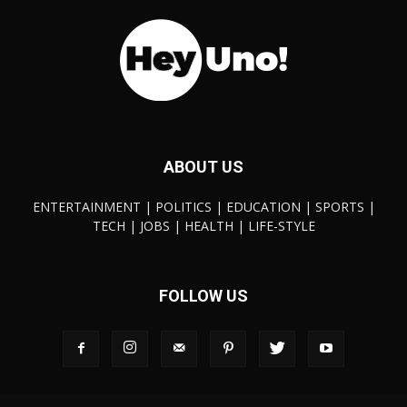
ABOUT US
ENTERTAINMENT | POLITICS | EDUCATION | SPORTS |
TECH | JOBS | HEALTH | LIFE-STYLE
FOLLOW US