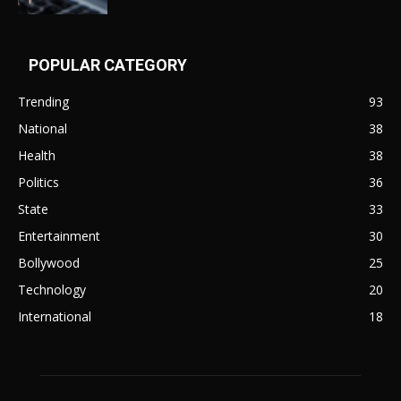
POPULAR CATEGORY
Trending
93
National
38
Health
38
Politics
36
State
33
Entertainment
30
Bollywood
25
Technology
20
International
18