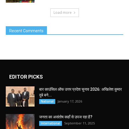
Load more
Recent Comments
EDITOR PICKS
बार काउंसिल ऑफ उत्तर प्रदेश चुनाव 2026: अखिलेश कुमार
दुबे बने...
January 17, 2026
National
जनता का असंतोष कहाँ से उपज रहा है?
September 11, 2025
International