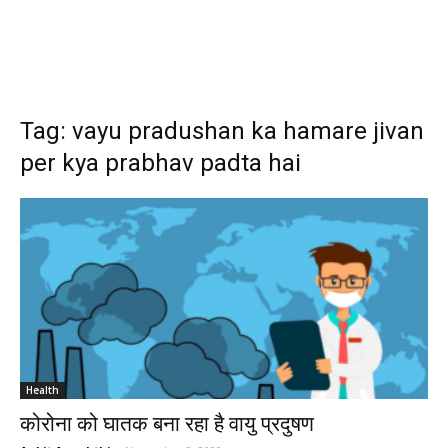
Tag: vayu pradushan ka hamare jivan
per kya prabhav padta hai
Health
कोरोना को घातक बना रहा है वायु प्रदुषण