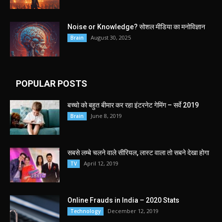
Noise or Knowledge? सोशल मीडिया का मनोविज्ञान
August 30, 2025
Brain
POPULAR POSTS
बच्चो को बहुत बीमार कर रहा इंटरनेट गेमिंग – सर्वे 2019
June 8, 2019
Brain
सबसे लम्बे चलने वाले सीरियल, लास्ट वाला तो सबने देखा होगा
April 12, 2019
TV
Online Frauds in India – 2020 Stats
December 12, 2019
Technology