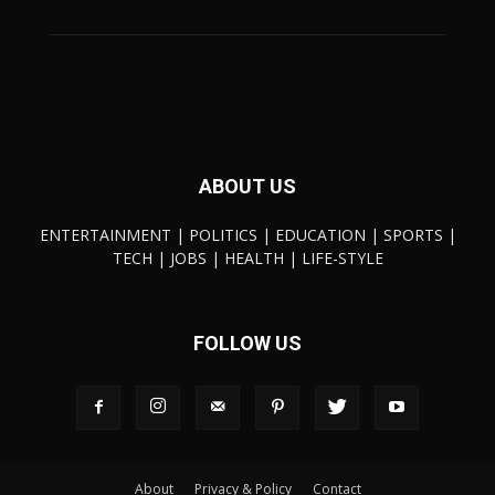
ABOUT US
ENTERTAINMENT | POLITICS | EDUCATION | SPORTS |
TECH | JOBS | HEALTH | LIFE-STYLE
FOLLOW US
About
Privacy & Policy
Contact