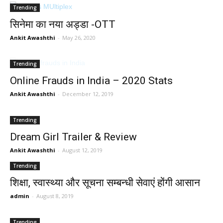
Trending
सिनेमा का नया अड्डा -OTT
Ankit Awashthi
-
May 26, 2020
Trending
Online Frauds in India – 2020 Stats
Ankit Awashthi
-
December 12, 2019
Trending
Dream Girl Trailer & Review
Ankit Awashthi
-
August 12, 2019
Trending
शिक्षा, स्वास्थ्या और सूचना सम्बन्धी सेवाएं होंगी आसान
admin
-
August 8, 2019
Trending