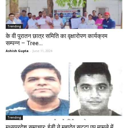
Trending
के वी पुरातन छात्र समिति का वृक्षारोपण कार्यक्रम
सम्पन्न – Tree...
Ashish Gupta
-
June 11, 2024
Trending
मध्यप्रदेश समाचार: ईडी ने महादेव सट्टा एप मामले में