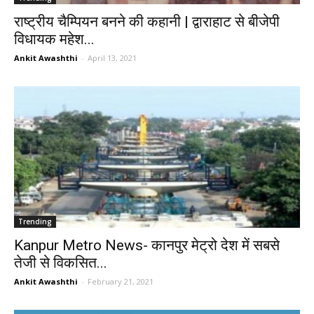
राष्ट्रीय चैम्पियन बनने की कहानी | द्वाराहाट से बीजेपी
विधायक महेश...
Ankit Awashthi
-
April 13, 2021
Trending
Kanpur Metro News- कानपुर मेट्रो देश में सबसे
तेजी से विकसित...
Ankit Awashthi
-
February 21, 2021