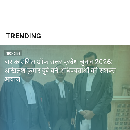
TRENDING
TRENDING
बार काउंसिल ऑफ उत्तर प्रदेश चुनाव 2026:
अखिलेश कुमार दुबे बने अधिवक्ताओं की सशक्त
आवाज