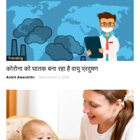
Trending
कोरोना को घातक बना रहा है वायु प्रदुषण
Ankit Awashthi
-
November 2, 2020