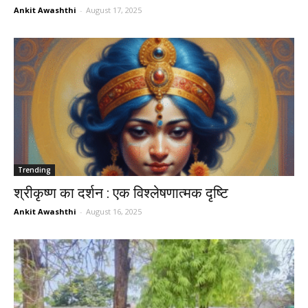
Ankit Awashthi
-
August 17, 2025
Trending
श्रीकृष्ण का दर्शन : एक विश्लेषणात्मक दृष्टि
Ankit Awashthi
-
August 16, 2025