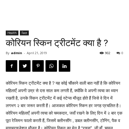
Health
Face
कोरियन स्किन ट्रीटमेंट क्या है ?
By
admin
-
April 21, 2019
902
0
कोरियन स्किन ट्रीटमेंट क्या है ? यह कोई चौंकाने वाली बात नहीं है कि कोरियन
महिलाएँ अपनी उम्र से दस साल कम लगती हैं, क्योंकि वे अपनी त्वचा का ध्यान
रखती है, उनके स्किन ट्रीटमेंट में कई स्टेप्स मौजूद होते हैं जिसे वे दिन में
लगभग २ बार जरूर करती हैं। आजकल कोरियन स्किन हर जगह प्रचलित है।
कोरियन महिलाएँ अपनी त्वचा को चमकदार, जवाँ रखने के लिए दिन में २ बार एक
पूरा रेजिमन फालो करती हैं, जिसमें क्लीनसींग , डबल क्लीनसींग, टोनिंग, पैक व
माइचराइजेशन मौजूद है। कोरियन स्किन का मेन है “राइस”, जी हाँ, चावल,