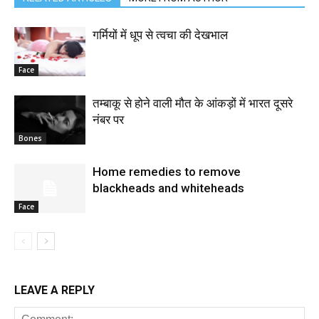
गर्मियों में धूप से त्वचा की देखभाल
Face
तम्बाकू से होने वाली मौत के आंकड़ों में भारत दूसरे
नंबर पर
Bones
Home remedies to remove
blackheads and whiteheads
Face
LEAVE A REPLY