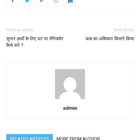
Previous article
Next article
सुन्दर हाथों के लिए घर पर मैनिक्योर
बल्ब का अविष्कार किसने किया
कैसे करें ?
admin
RELATED ARTICLES
MORE FROM AUTHOR