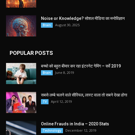
Noise or Knowledge? सोशल मीडिया का मनोविज्ञान
August 30, 2025
Brain
POPULAR POSTS
बच्चो को बहुत बीमार कर रहा इंटरनेट गेमिंग – सर्वे 2019
June 8, 2019
Brain
सबसे लम्बे चलने वाले सीरियल, लास्ट वाला तो सबने देखा होगा
April 12, 2019
TV
Online Frauds in India – 2020 Stats
December 12, 2019
Technology