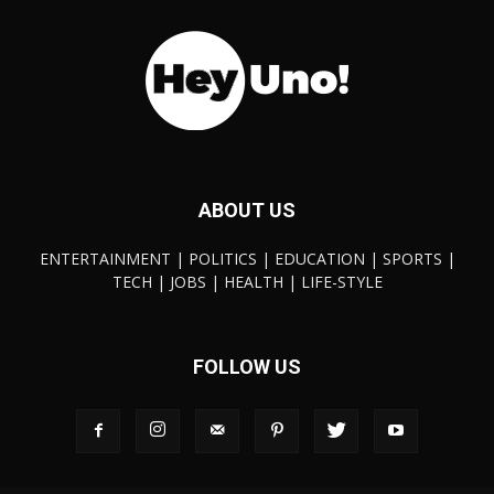
ABOUT US
ENTERTAINMENT | POLITICS | EDUCATION | SPORTS |
TECH | JOBS | HEALTH | LIFE-STYLE
FOLLOW US