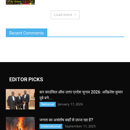
Load more
Recent Comments
EDITOR PICKS
बार काउंसिल ऑफ उत्तर प्रदेश चुनाव 2026: अखिलेश कुमार
दुबे बने...
January 17, 2026
National
जनता का असंतोष कहाँ से उपज रहा है?
September 11, 2025
International