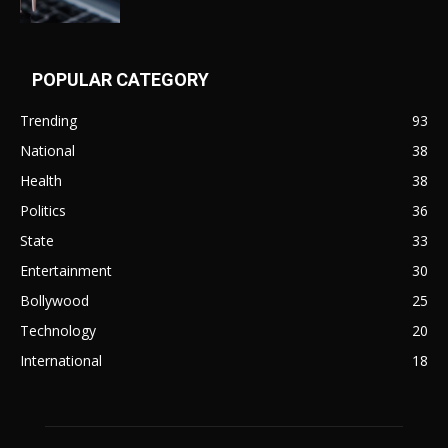
POPULAR CATEGORY
Trending
93
National
38
Health
38
Politics
36
State
33
Entertainment
30
Bollywood
25
Technology
20
International
18