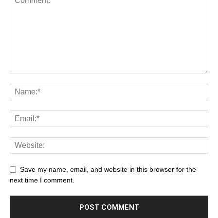
Save my name, email, and website in this browser for the
next time I comment.