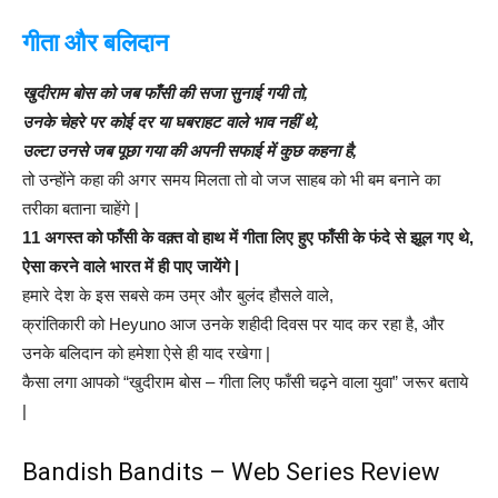
गीता और बलिदान
खुदीराम बोस को जब फाँसी की सजा सुनाई गयी तो,
उनके चेहरे पर कोई दर या घबराहट वाले भाव नहीं थे,
उल्टा उनसे जब पूछा गया की अपनी सफाई में कुछ कहना है,
तो उन्होंने कहा की अगर समय मिलता तो वो जज साहब को भी बम बनाने का
तरीका बताना चाहेंगे |
11 अगस्त को फाँसी के वक़्त वो हाथ में गीता लिए हुए फाँसी के फंदे से झूल गए थे,
ऐसा करने वाले भारत में ही पाए जायेंगे |
हमारे देश के इस सबसे कम उम्र और बुलंद हौसले वाले,
क्रांतिकारी को Heyuno आज उनके शहीदी दिवस पर याद कर रहा है, और
उनके बलिदान को हमेशा ऐसे ही याद रखेगा |
कैसा लगा आपको “खुदीराम बोस – गीता लिए फाँसी चढ़ने वाला युवा” जरूर बताये
|
Bandish Bandits – Web Series Review