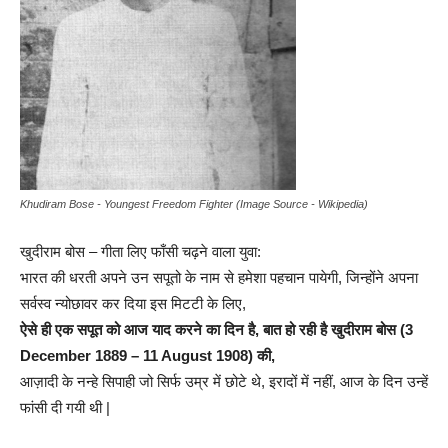
Khudiram Bose - Youngest Freedom Fighter (Image Source - Wikipedia)
खुदीराम बोस – गीता लिए फाँसी चढ़ने वाला युवा:
भारत की धरती अपने उन सपूतो के नाम से हमेशा पहचान पायेगी, जिन्होंने अपना
सर्वस्व न्योछावर कर दिया इस मिटटी के लिए,
ऐसे ही एक सपूत को आज याद करने का दिन है, बात हो रही है खुदीराम बोस (3
December 1889 – 11 August 1908) की,
आज़ादी के नन्हे सिपाही जो सिर्फ उम्र में छोटे थे, इरादों में नहीं, आज के दिन उन्हें
फांसी दी गयी थी |