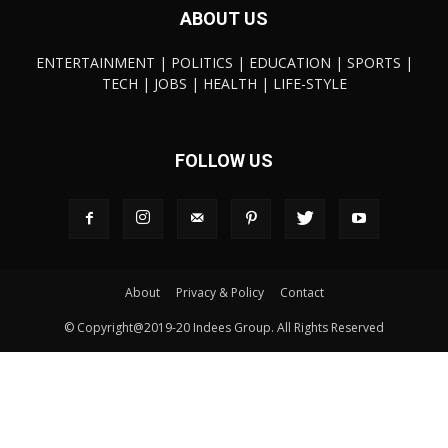
ABOUT US
ENTERTAINMENT | POLITICS | EDUCATION | SPORTS |
TECH | JOBS | HEALTH | LIFE-STYLE
FOLLOW US
About
Privacy & Policy
Contact
© Copyright@2019-20 Indees Group. All Rights Reserved