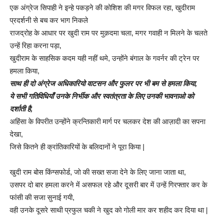
एक अंग्रेज सिपाही ने इन्हे पकड़ने की कोशिश की मगर विफल रहा, खुदीराम
प्रदर्शनी से बच कर भाग निकले
राजद्रोह के आधार पर खुदी राम पर मुक़दमा चला, मगर गवाही न मिलने के चलते
उन्हें रिहा करना पड़ा,
खुदीराम के साहसिक कदम यही नहीं थमे, उन्होंने बंगाल के गवर्नर की ट्रेन पर
हमला किया,
साथ ही दो अंग्रेज अधिकारियो वाटसन और फुलर पर भी बम से हमला किया,
ये सभी गतिविधियाँ उनके निर्भीक और स्वतंत्रता के लिए उनकी भावनाओ को
दर्शाती है,
अहिंसा के विपरीत उन्होंने क्रन्तिकारी मार्ग पर चलकर देश की आज़ादी का सपना
देखा,
जिसे कितने ही क्रांतिकारियों के बलिदानों ने पूरा किया |
खुदी राम बोस किंग्सफोर्ड, जो की सख्त सजा देने के लिए जाना जाता था,
उसपर दो बार हमला करने में असफल रहे और दूसरी बार में उन्हें गिरफ्तार कर के
फांसी की सजा सुनाई गयी,
वही उनके दूसरे साथी प्रफुल चकी ने खुद को गोली मार कर शहीद कर दिया था |