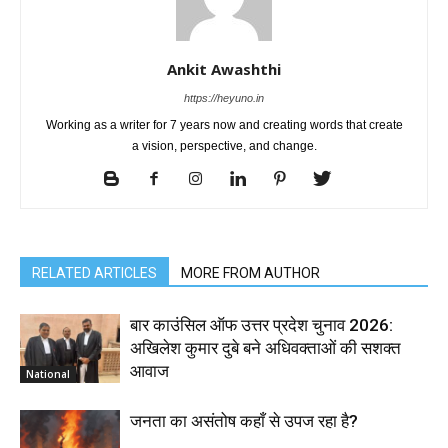
Ankit Awashthi
https://heyuno.in
Working as a writer for 7 years now and creating words that create
a vision, perspective, and change.
RELATED ARTICLES
MORE FROM AUTHOR
बार काउंसिल ऑफ उत्तर प्रदेश चुनाव 2026:
अखिलेश कुमार दुबे बने अधिवक्ताओं की सशक्त
आवाज
National
जनता का असंतोष कहाँ से उपज रहा है?