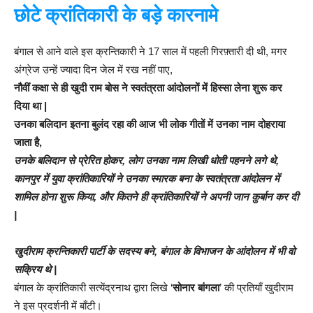
छोटे क्रांतिकारी के बड़े कारनामे
बंगाल से आने वाले इस क्रन्तिकारी ने 17 साल में पहली गिरफ़्तारी दी थी, मगर
अंग्रेज उन्हें ज्यादा दिन जेल में रख नहीं पाए,
नौवीं कक्षा से ही खुदी राम बोस ने स्वतंत्रता आंदोलनों में हिस्सा लेना शुरू कर
दिया था |
उनका बलिदान इतना बुलंद रहा की आज भी लोक गीतों में उनका नाम दोहराया
जाता है,
उनके बलिदान से प्रेरित होकर, लोग उनका नाम लिखी धोती पहनने लगे थे,
कानपुर में युवा क्रांतिकारियों ने उनका स्मारक बना के स्वतंत्रता आंदोलन में
शामिल होना शुरू किया, और कितने ही क्रांतिकारियों ने अपनी जान क़ुर्बान कर दी
|
खुदीराम क्रन्तिकारी पार्टी के सदस्य बने, बंगाल के विभाजन के आंदोलन में भी वो
सक्रिय थे |
बंगाल के क्रांतिकारी सत्येंद्रनाथ द्वारा लिखे ‘
सोनार बांगला
’ की प्रतियाँ खुदीराम
ने इस प्रदर्शनी में बाँटी।