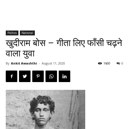
Politics
National
खुदीराम बोस – गीता लिए फाँसी चढ़ने
वाला युवा
By
Ankit Awashthi
-
August 11, 2020
1600
0