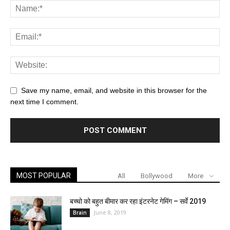
Save my name, email, and website in this browser for the
next time I comment.
MOST POPULAR
All
Bollywood
More
बच्चो को बहुत बीमार कर रहा इंटरनेट गेमिंग – सर्वे 2019
June 8, 2019
Brain