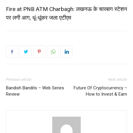
Fire at PNB ATM Charbagh: लखनऊ के चारबाग स्‍टेशन
पर लगी आग, धूं-धूंकर जला एटीएम
Previous article
Next article
Bandish Bandits – Web Series
Future Of Cryptocurrency –
Review
How to Invest & Earn