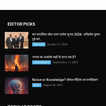
EDITOR PICKS
बार काउंसिल ऑफ उत्तर प्रदेश चुनाव 2026: अखिलेश कुमार
दुबे बने...
January 17, 2026
National
जनता का असंतोष कहाँ से उपज रहा है?
September 11, 2025
International
Noise or Knowledge? सोशल मीडिया का मनोविज्ञान
August 30, 2025
Brain