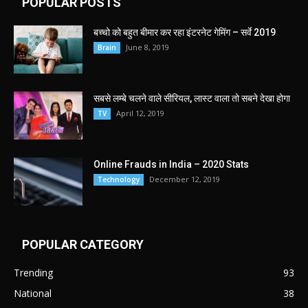
POPULAR POSTS
बच्चो को बहुत बीमार कर रहा इंटरनेट गेमिंग – सर्वे 2019
June 8, 2019
Brain
सबसे लम्बे चलने वाले सीरियल, लास्ट वाला तो सबने देखा होगा
April 12, 2019
TV
Online Frauds in India – 2020 Stats
December 12, 2019
Technology
POPULAR CATEGORY
Trending
93
National
38