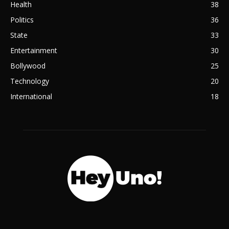
Health
38
Politics
36
State
33
Entertainment
30
Bollywood
25
Technology
20
International
18