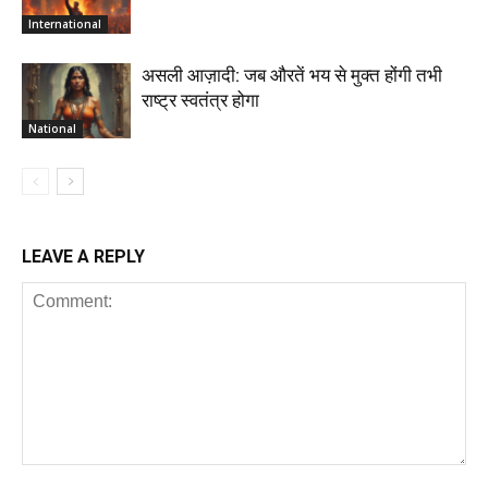
International
असली आज़ादी: जब औरतें भय से मुक्त होंगी तभी
राष्ट्र स्वतंत्र होगा
National
LEAVE A REPLY