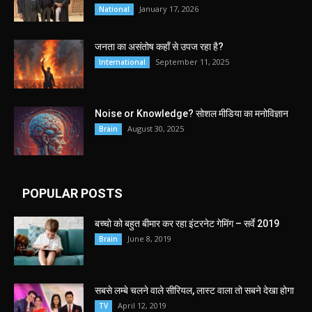
January 17, 2026
National
जनता का असंतोष कहाँ से उपज रहा है?
September 11, 2025
International
Noise or Knowledge? सोशल मीडिया का मनोविज्ञान
August 30, 2025
Brain
POPULAR POSTS
बच्चो को बहुत बीमार कर रहा इंटरनेट गेमिंग – सर्वे 2019
June 8, 2019
Brain
सबसे लम्बे चलने वाले सीरियल, लास्ट वाला तो सबने देखा होगा
April 12, 2019
TV