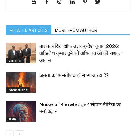
RELATED ARTICLES
MORE FROM AUTHOR
बार काउंसिल ऑफ उत्तर प्रदेश चुनाव 2026:
अखिलेश कुमार दुबे बने अधिवक्ताओं की सशक्त
आवाज
National
जनता का असंतोष कहाँ से उपज रहा है?
International
Noise or Knowledge? सोशल मीडिया का
मनोविज्ञान
Brain