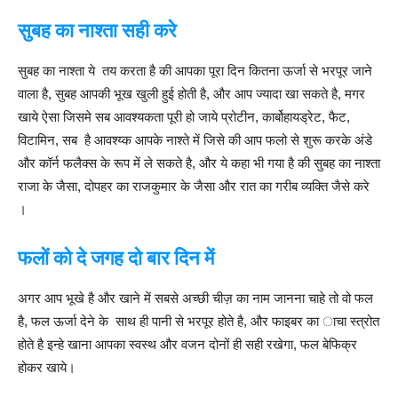
सुबह
का
नाश्ता
सही
करे
सुबह का नाश्ता ये तय करता है की आपका पूरा दिन कितना ऊर्जा से भरपूर जाने
वाला है, सुबह आपकी भूख खुली हुई होती है, और आप ज्यादा खा सकते है, मगर
खाये ऐसा जिसमे सब आवश्यकता पूरी हो जाये प्रोटीन, कार्बोहायड्रेट, फैट,
विटामिन, सब है आवश्य्क आपके नाश्ते में जिसे की आप फलो से शुरू करके अंडे
और कॉर्न फलैक्स के रूप में ले सकते है, और ये कहा भी गया है की सुबह का नाश्ता
राजा के जैसा, दोपहर का राजकुमार के जैसा और रात का गरीब व्यक्ति जैसे करे
।
फलों को दे जगह दो बार दिन में
अगर आप भूखे है और खाने में सबसे अच्छी चीज़ का नाम जानना चाहे तो वो फल
है, फल ऊर्जा देने के साथ ही पानी से भरपूर होते है, और फाइबर का ाचा स्त्रोत
होते है इन्हे खाना आपका स्वस्थ और वजन दोनों ही सही रखेगा, फल बेफिक्र
होकर खाये।