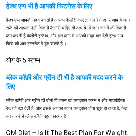
हेल्थ
एप्प
भी
है
आपकी
फिटनेस
के
लिए
हेल्थ एप्प आपकी मदद करती है आपका कैलोरी काउंट जानने में अगर आप ये जान
सके की आपको डेली कितनी कैलोरी चाहिए तो आप ये भी जान जाएंगे की कितनी
कम करनी है कैलोरी इन्टेक, और इस काम में आपकी मदद कर देगी हेल्थ एप्प
जिसे की आप इंटरनेट पे ढूंढ सकते है ।
योग के 5 स्तम्भ
ब्लैक
कॉफ़ी
और
ग्रीन
टी
भी
है
आपकी
मदद
करने
के
लिए
ब्लैक कॉफ़ी और ग्रीन टी दोनों ही वजन को कण्ट्रोल करने में और मेटाबोलिक
रेट को बढ़ा देती है, और इससे आपका वजन कण्ट्रोल होना शुरू हो जाता है, फैट
बर्न करने में ब्लैक कॉफ़ी बहुत कारगर है ।
GM Diet – Is It The Best Plan For Weight