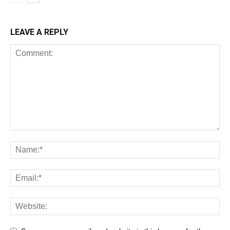
LEAVE A REPLY