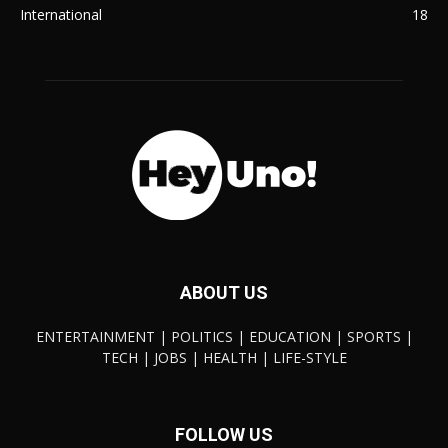
International
18
ABOUT US
ENTERTAINMENT | POLITICS | EDUCATION | SPORTS |
TECH | JOBS | HEALTH | LIFE-STYLE
FOLLOW US