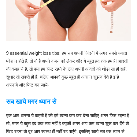
9 essential weight loss tips: हम सब अपनी जिंदगी में अगर सबसे ज्यादा
परेशान होते है, तो वो है अपने वजन को लेकर और ये बहुत हद तक हमारी आदतों
की वजह से है, तो क्या हम फिट रहने के लिए अपनी आदतों को थोड़ा सा ही सही,
सुधार तो सकते ही है, चलिए आपको कुछ बहुत ही आसान सुझाव देते है इन्हे
अपनाये और फिट बन जाये-
सब
खाये
मगर
ध्यान
से
एक आम धारणा ये कहती है की हमे खाना कम कर देना चाहिए अगर फिट रहना है
तो, मगर ये बहुत हद तक सच नहीं है क्युकी अगर आप कम खाना शुरू कर देंगे तो
फिट रहना तो दूर आप स्वस्थ ही नहीं रह पाएंगे, इसलिए खाये सब बस ध्यान से