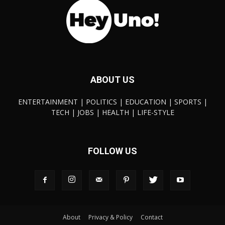
ABOUT US
ENTERTAINMENT | POLITICS | EDUCATION | SPORTS |
TECH | JOBS | HEALTH | LIFE-STYLE
FOLLOW US
About
Privacy & Policy
Contact