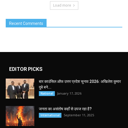
Load more
Recent Comments
EDITOR PICKS
बार काउंसिल ऑफ उत्तर प्रदेश चुनाव 2026: अखिलेश कुमार
दुबे बने...
January 17, 2026
National
जनता का असंतोष कहाँ से उपज रहा है?
September 11, 2025
International