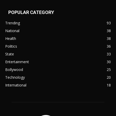
POPULAR CATEGORY
Trending
93
National
38
Health
38
Politics
36
State
33
Entertainment
30
Bollywood
25
Technology
20
International
18