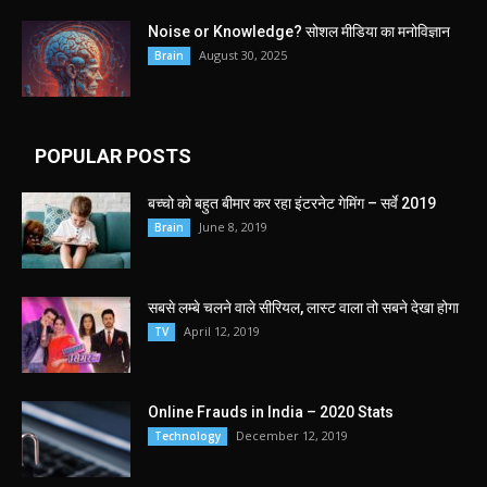
Noise or Knowledge? सोशल मीडिया का मनोविज्ञान
August 30, 2025
Brain
POPULAR POSTS
बच्चो को बहुत बीमार कर रहा इंटरनेट गेमिंग – सर्वे 2019
June 8, 2019
Brain
सबसे लम्बे चलने वाले सीरियल, लास्ट वाला तो सबने देखा होगा
April 12, 2019
TV
Online Frauds in India – 2020 Stats
December 12, 2019
Technology