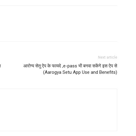
Next article
त
आरोग्य सेतु ऐप के फायदे ,e-pass भी बनवा सकेंगे इस ऐप से
(Aarogya Setu App Use and Benefits)