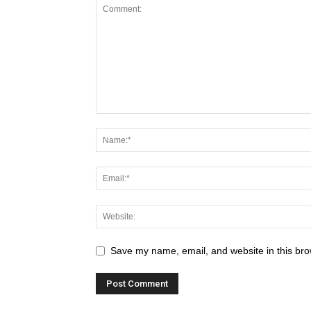
Save my name, email, and website in this bro