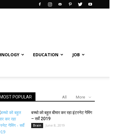
HNOLOGY
EDUCATION
JOB
MOST POPULAR
All
More
बच्चो को बहुत बीमार कर रहा इंटरनेट गेमिंग
– सर्वे 2019
June 8, 2019
Brain