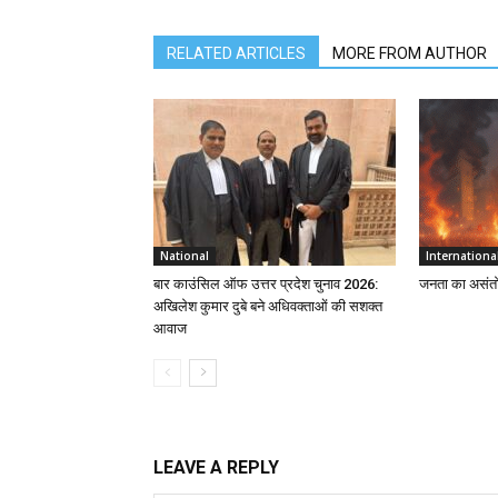
RELATED ARTICLES
MORE FROM AUTHOR
National
Internationa
बार काउंसिल ऑफ उत्तर प्रदेश चुनाव 2026:
जनता का असंतोष
अखिलेश कुमार दुबे बने अधिवक्ताओं की सशक्त
आवाज
LEAVE A REPLY