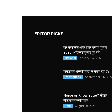
EDITOR PICKS
बार काउंसिल ऑफ उत्तर प्रदेश चुनाव
2026: अखिलेश कुमार दुबे बने...
January 17, 2026
National
जनता का असंतोष कहाँ से उपज रहा है?
September 11, 2025
International
Noise or Knowledge? सोशल
मीडिया का मनोविज्ञान
August 30, 2025
Brain