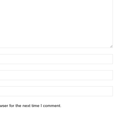
wser for the next time I comment.