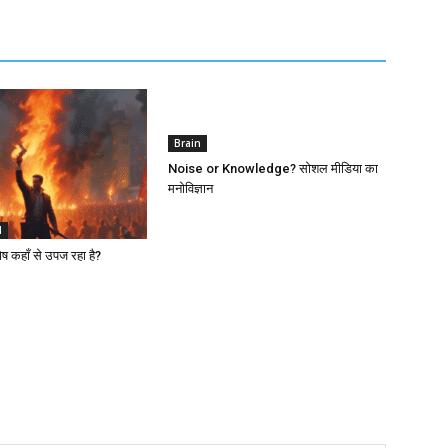
Brain
Noise or Knowledge? सोशल मीडिया का
मनोविज्ञान
l
 कहाँ से उपज रहा है?