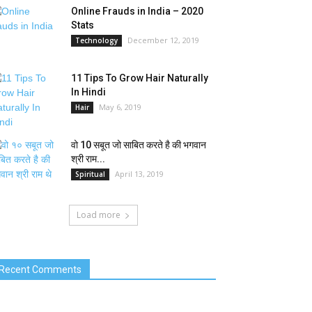
Online Frauds in India – 2020
Stats
December 12, 2019
Technology
11 Tips To Grow Hair Naturally
In Hindi
May 6, 2019
Hair
वो 10 सबूत जो साबित करते है की भगवान
श्री राम...
April 13, 2019
Spiritual
Load more
Recent Comments