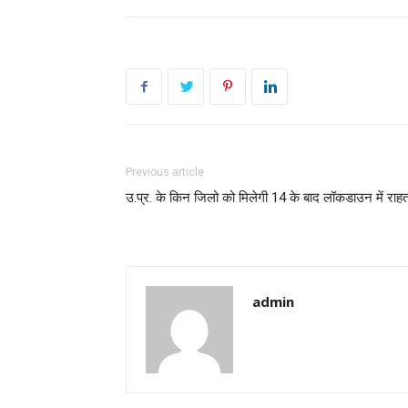
Previous article
उ.प्र. के किन जिलो को मिलेगी 14 के बाद लॉकडाउन में राह
admin