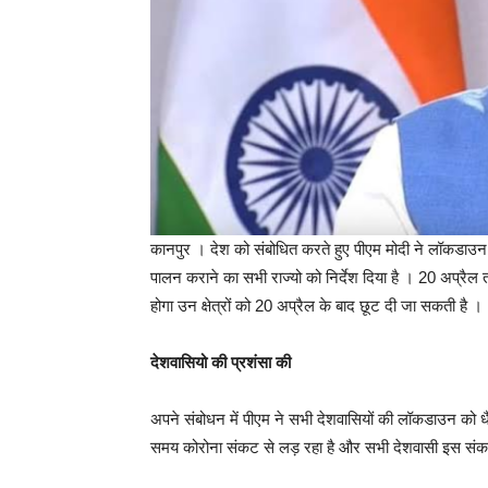
कानपुर । देश को संबोधित करते हुए पीएम मोदी ने लॉकडा
पालन कराने का सभी राज्यो को निर्देश दिया है । 20 अप्रैल 
होगा उन क्षेत्रों को 20 अप्रैल के बाद छूट दी जा सकती है ।
देशवासियो की प्रशंसा की
अपने संबोधन में पीएम ने सभी देशवासियों की लॉकडाउन को 
समय कोरोना संकट से लड़ रहा है और सभी देशवासी इस संकट मे