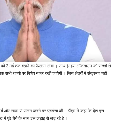
उन को 3 मई तक बढ़ाने का फैसला लिया । साथ ही इस लॉकडाउन को सख्ती से
तक सभी राज्यो पर बिशेष नजर रखी जायेगी । जिन क्षेत्रों में संक्रमण नही
धैर्य और सयम से पालन करने पर प्रशंसा की । पीएम ने कहा कि देश इस
ं पूरे धैर्य के साथ इस लड़ाई से लड़ रहे है ।