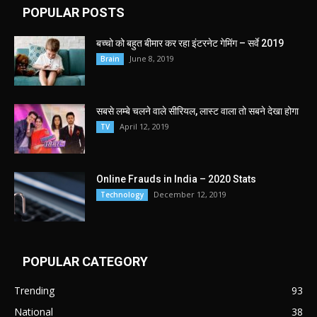
POPULAR POSTS
बच्चो को बहुत बीमार कर रहा इंटरनेट गेमिंग – सर्वे 2019
June 8, 2019
Brain
सबसे लम्बे चलने वाले सीरियल, लास्ट वाला तो सबने देखा होगा
April 12, 2019
TV
Online Frauds in India – 2020 Stats
December 12, 2019
Technology
POPULAR CATEGORY
Trending
93
National
38