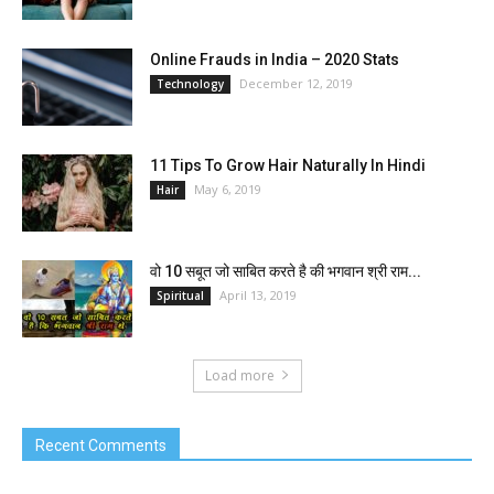
Online Frauds in India – 2020 Stats
December 12, 2019
Technology
11 Tips To Grow Hair Naturally In Hindi
May 6, 2019
Hair
वो 10 सबूत जो साबित करते है की भगवान श्री राम...
April 13, 2019
Spiritual
Load more
Recent Comments