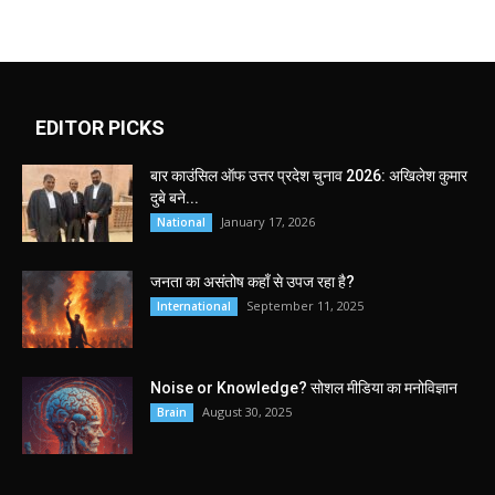
EDITOR PICKS
बार काउंसिल ऑफ उत्तर प्रदेश चुनाव 2026: अखिलेश कुमार
दुबे बने...
January 17, 2026
National
जनता का असंतोष कहाँ से उपज रहा है?
September 11, 2025
International
Noise or Knowledge? सोशल मीडिया का मनोविज्ञान
August 30, 2025
Brain