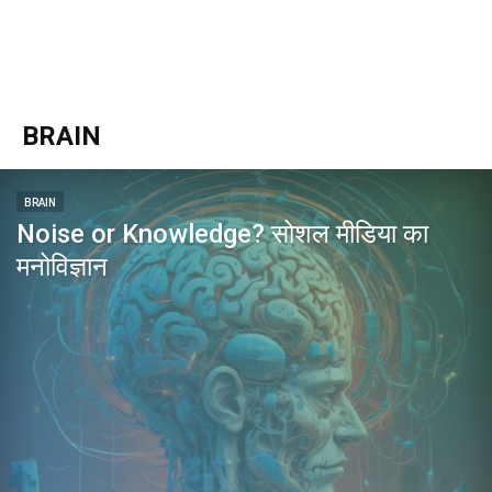
BRAIN
BRAIN
Noise or Knowledge? सोशल मीडिया का
मनोविज्ञान