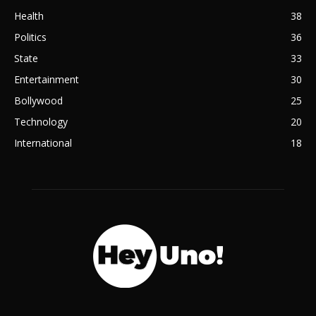
Health
38
Politics
36
State
33
Entertainment
30
Bollywood
25
Technology
20
International
18