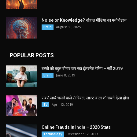
Noise or Knowledge? सोशल मीडिया का मनोविज्ञान
August 30, 2025
Brain
POPULAR POSTS
बच्चो को बहुत बीमार कर रहा इंटरनेट गेमिंग – सर्वे 2019
June 8, 2019
Brain
सबसे लम्बे चलने वाले सीरियल, लास्ट वाला तो सबने देखा होगा
April 12, 2019
TV
Online Frauds in India – 2020 Stats
December 12, 2019
Technology