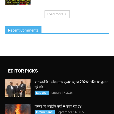
Load more
Recent Comments
EDITOR PICKS
बार काउंसिल ऑफ उत्तर प्रदेश चुनाव 2026: अखिलेश कुमार
दुबे बने...
January 17, 2026
National
जनता का असंतोष कहाँ से उपज रहा है?
September 11, 2025
International