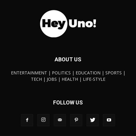
ABOUT US
ENTERTAINMENT | POLITICS | EDUCATION | SPORTS |
TECH | JOBS | HEALTH | LIFE-STYLE
FOLLOW US