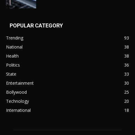
POPULAR CATEGORY
Trending
93
National
38
Health
38
Politics
36
State
33
Entertainment
30
Bollywood
25
Technology
20
International
18