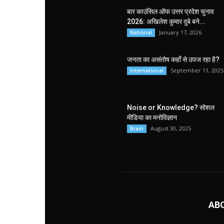
बार काउंसिल ऑफ उत्तर प्रदेश चुनाव
2026: अखिलेश कुमार दुबे बने...
January 17, 2026
National
जनता का असंतोष कहाँ से उपज रहा है?
September 11, 2025
International
Noise or Knowledge? सोशल
मीडिया का मनोविज्ञान
August 30, 2025
Brain
AB