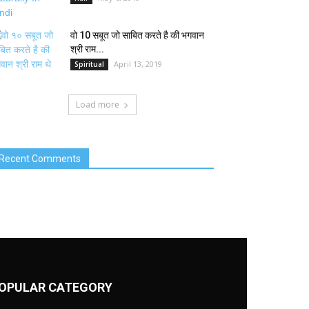
वो 10 सबूत जो साबित करते है की भगवान
श्री राम...
April 13, 2019
Spiritual
Load more
Recent Comments
OPULAR CATEGORY