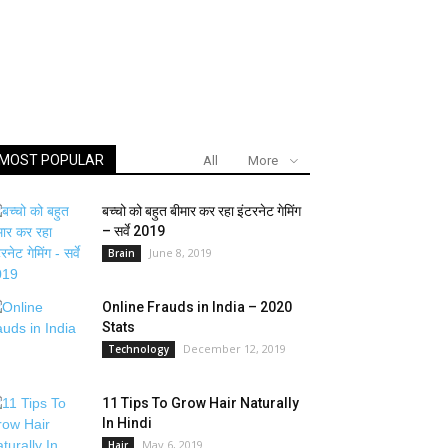
MOST POPULAR
All
More
बच्चो को बहुत बीमार कर रहा इंटरनेट गेमिंग
– सर्वे 2019
June 8, 2019
Brain
Online Frauds in India – 2020
Stats
December 12, 2019
Technology
11 Tips To Grow Hair Naturally
In Hindi
May 6, 2019
Hair