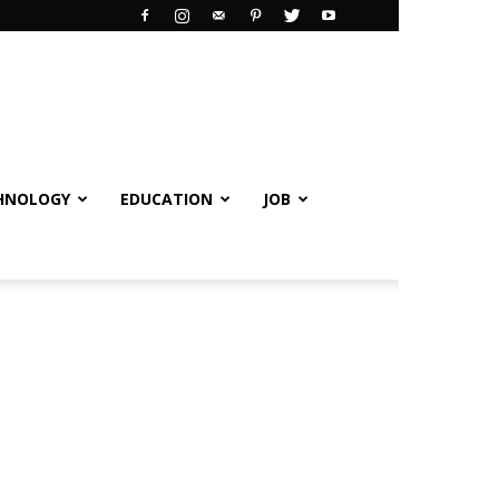
HNOLOGY
EDUCATION
JOB