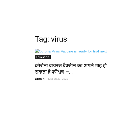
Tag: virus
Education
कोरोना वायरस वैक्सीन का अगले माह हो
सकता है परीक्षण –...
admin
-
March 29, 2020