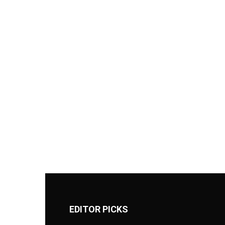
EDITOR PICKS