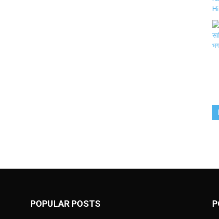
POPULAR POSTS
P