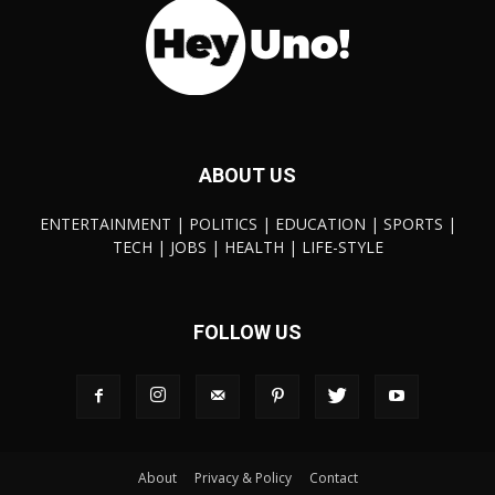
ABOUT US
ENTERTAINMENT | POLITICS | EDUCATION | SPORTS |
TECH | JOBS | HEALTH | LIFE-STYLE
FOLLOW US
About
Privacy & Policy
Contact