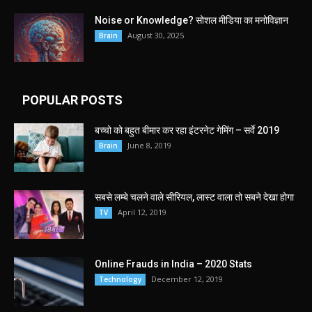
Noise or Knowledge? सोशल मीडिया का मनोविज्ञान
August 30, 2025
Brain
POPULAR POSTS
बच्चो को बहुत बीमार कर रहा इंटरनेट गेमिंग – सर्वे 2019
June 8, 2019
Brain
सबसे लम्बे चलने वाले सीरियल, लास्ट वाला तो सबने देखा होगा
April 12, 2019
TV
Online Frauds in India – 2020 Stats
December 12, 2019
Technology