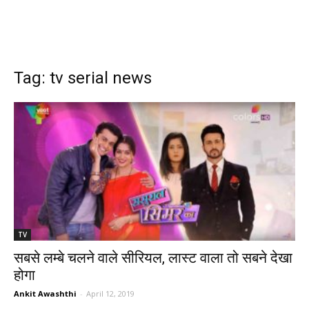
Tag: tv serial news
TV
सबसे लम्बे चलने वाले सीरियल, लास्ट वाला तो सबने देखा
होगा
Ankit Awashthi
-
April 12, 2019