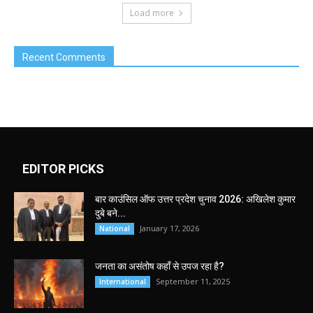
Load more
Recent Comments
EDITOR PICKS
बार काउंसिल ऑफ उत्तर प्रदेश चुनाव 2026: अखिलेश कुमार
दुबे बने...
January 17, 2026
National
जनता का असंतोष कहाँ से उपज रहा है?
September 11, 2025
International