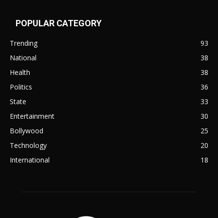
POPULAR CATEGORY
Trending
93
National
38
Health
38
Politics
36
State
33
Entertainment
30
Bollywood
25
Technology
20
International
18