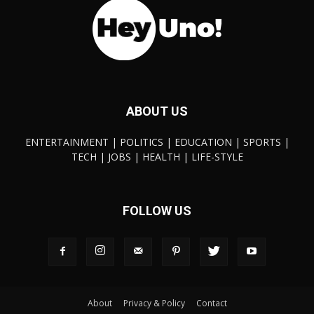
ABOUT US
ENTERTAINMENT | POLITICS | EDUCATION | SPORTS |
TECH | JOBS | HEALTH | LIFE-STYLE
FOLLOW US
About
Privacy & Policy
Contact