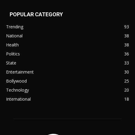
POPULAR CATEGORY
Trending
93
National
38
Health
38
Politics
36
State
33
Entertainment
30
Bollywood
25
Technology
20
International
18