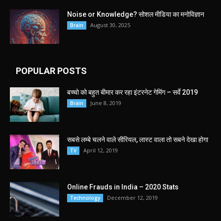
Noise or Knowledge? सोशल मीडिया का मनोविज्ञान
August 30, 2025
Brain
POPULAR POSTS
बच्चो को बहुत बीमार कर रहा इंटरनेट गेमिंग – सर्वे 2019
June 8, 2019
Brain
सबसे लम्बे चलने वाले सीरियल, लास्ट वाला तो सबने देखा होगा
April 12, 2019
TV
Online Frauds in India – 2020 Stats
December 12, 2019
Technology