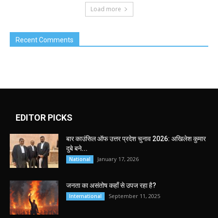
Load more
Recent Comments
EDITOR PICKS
बार काउंसिल ऑफ उत्तर प्रदेश चुनाव 2026: अखिलेश कुमार
दुबे बने...
January 17, 2026
National
जनता का असंतोष कहाँ से उपज रहा है?
September 11, 2025
International