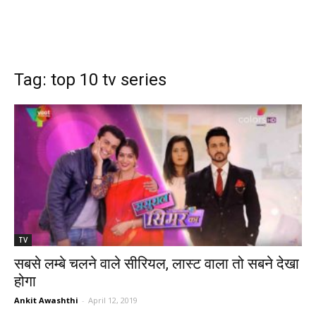
Tag: top 10 tv series
TV
सबसे लम्बे चलने वाले सीरियल, लास्ट वाला तो सबने देखा
होगा
Ankit Awashthi
-
April 12, 2019