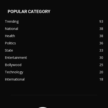
POPULAR CATEGORY
Trending
93
National
38
Health
38
Politics
36
State
33
Entertainment
30
Bollywood
25
Technology
20
International
18