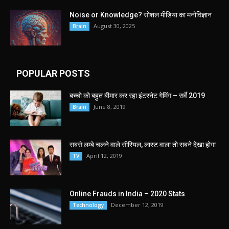
Noise or Knowledge? सोशल मीडिया का मनोविज्ञान
August 30, 2025
Brain
POPULAR POSTS
बच्चो को बहुत बीमार कर रहा इंटरनेट गेमिंग – सर्वे 2019
June 8, 2019
Brain
सबसे लम्बे चलने वाले सीरियल, लास्ट वाला तो सबने देखा होगा
April 12, 2019
TV
Online Frauds in India – 2020 Stats
December 12, 2019
Technology