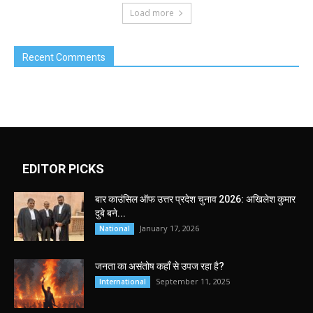
Load more
Recent Comments
EDITOR PICKS
बार काउंसिल ऑफ उत्तर प्रदेश चुनाव 2026: अखिलेश कुमार
दुबे बने...
January 17, 2026
National
जनता का असंतोष कहाँ से उपज रहा है?
September 11, 2025
International