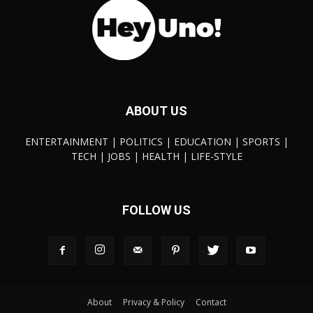
ABOUT US
ENTERTAINMENT | POLITICS | EDUCATION | SPORTS |
TECH | JOBS | HEALTH | LIFE-STYLE
FOLLOW US
About
Privacy & Policy
Contact