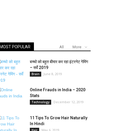
MOST POPULAR
All
More
बच्चो को बहुत बीमार कर रहा इंटरनेट गेमिंग
– सर्वे 2019
June 8, 2019
Brain
Online Frauds in India – 2020
Stats
December 12, 2019
Technology
11 Tips To Grow Hair Naturally
In Hindi
May 6, 2019
Hair