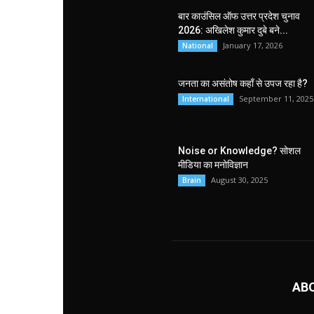
बार काउंसिल ऑफ उत्तर प्रदेश चुनाव
2026: अखिलेश कुमार दुबे बने...
January 17, 2026
National
जनता का असंतोष कहाँ से उपज रहा है?
September 11, 2025
International
Noise or Knowledge? सोशल
मीडिया का मनोविज्ञान
August 30, 2025
Brain
AB