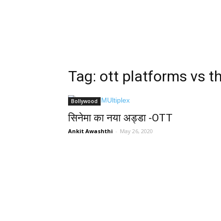
Tag: ott platforms vs t
Bollywood
सिनेमा का नया अड्डा -OTT
Ankit Awashthi
-
May 26, 2020