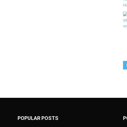
POPULAR POSTS
P