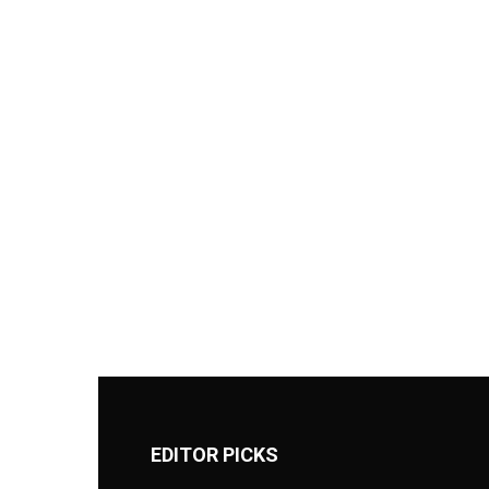
EDITOR PICKS