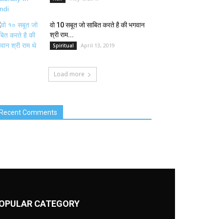
वो 10 सबूत जो साबित करते है की भगवान
श्री राम...
April 13, 2019
Spiritual
Load more
Recent Comments
OPULAR CATEGORY