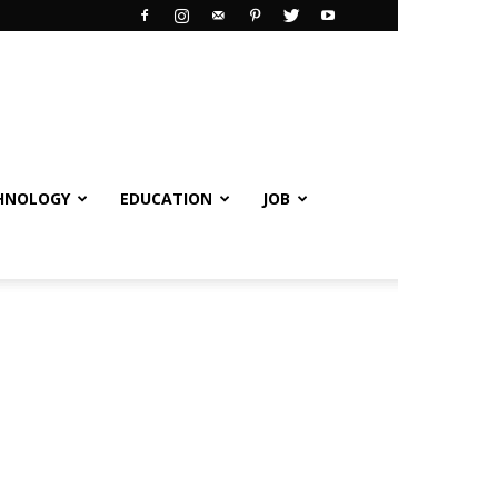
HNOLOGY
EDUCATION
JOB