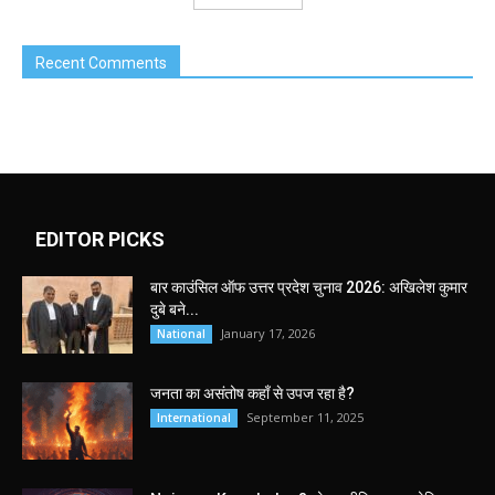
Recent Comments
EDITOR PICKS
बार काउंसिल ऑफ उत्तर प्रदेश चुनाव 2026: अखिलेश कुमार
दुबे बने...
January 17, 2026
National
जनता का असंतोष कहाँ से उपज रहा है?
September 11, 2025
International