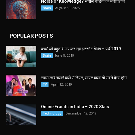
Noise or Knowledge? सोशल मीडिया का मनोविज्ञान
August 30, 2025
Brain
POPULAR POSTS
बच्चो को बहुत बीमार कर रहा इंटरनेट गेमिंग – सर्वे 2019
June 8, 2019
Brain
सबसे लम्बे चलने वाले सीरियल, लास्ट वाला तो सबने देखा होगा
April 12, 2019
TV
Online Frauds in India – 2020 Stats
December 12, 2019
Technology