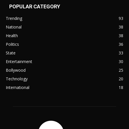
POPULAR CATEGORY
Trending
93
National
38
Health
38
Politics
36
State
33
Entertainment
30
Bollywood
25
Technology
20
International
18