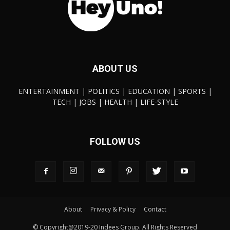
ABOUT US
ENTERTAINMENT | POLITICS | EDUCATION | SPORTS |
TECH | JOBS | HEALTH | LIFE-STYLE
FOLLOW US
About
Privacy & Policy
Contact
© Copyright@2019-20 Indees Group. All Rights Reserved