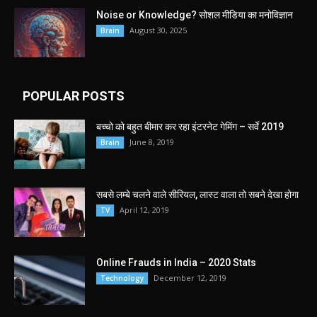
Noise or Knowledge? सोशल मीडिया का मनोविज्ञान
August 30, 2025
Brain
POPULAR POSTS
बच्चो को बहुत बीमार कर रहा इंटरनेट गेमिंग – सर्वे 2019
June 8, 2019
Brain
सबसे लम्बे चलने वाले सीरियल, लास्ट वाला तो सबने देखा होगा
April 12, 2019
TV
Online Frauds in India – 2020 Stats
December 12, 2019
Technology