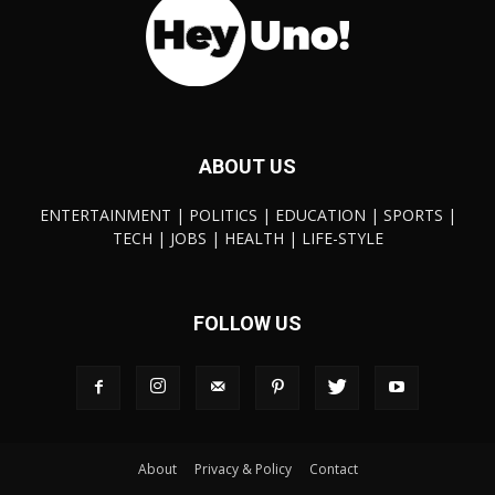
ABOUT US
ENTERTAINMENT | POLITICS | EDUCATION | SPORTS |
TECH | JOBS | HEALTH | LIFE-STYLE
FOLLOW US
About
Privacy & Policy
Contact