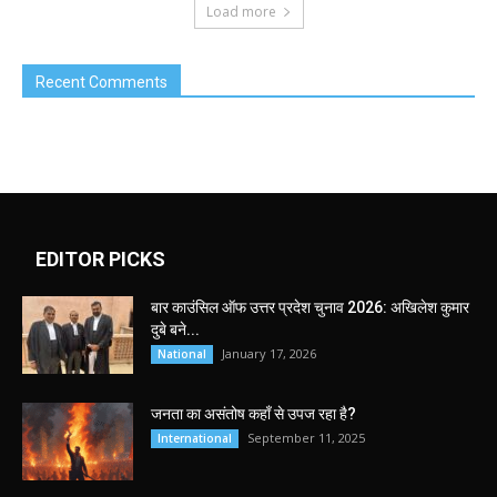
Load more
Recent Comments
EDITOR PICKS
बार काउंसिल ऑफ उत्तर प्रदेश चुनाव 2026: अखिलेश कुमार
दुबे बने...
January 17, 2026
National
जनता का असंतोष कहाँ से उपज रहा है?
September 11, 2025
International