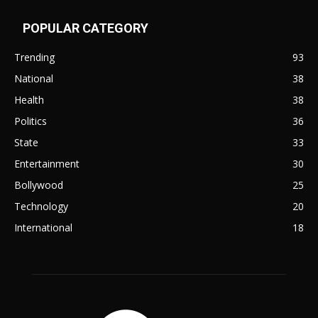
POPULAR CATEGORY
Trending
93
National
38
Health
38
Politics
36
State
33
Entertainment
30
Bollywood
25
Technology
20
International
18