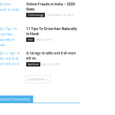
Online Frauds in India – 2020
Stats
December 12, 2019
Technology
11 Tips To Grow Hair Naturally
In Hindi
May 6, 2019
Hair
वो 10 सबूत जो साबित करते है की भगवान
श्री राम...
April 13, 2019
Spiritual
Load more
Recent Comments