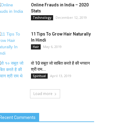
Online Frauds in India – 2020
Stats
December 12, 2019
Technology
11 Tips To Grow Hair Naturally
In Hindi
May 6, 2019
Hair
वो 10 सबूत जो साबित करते है की भगवान
श्री राम...
April 13, 2019
Spiritual
Load more
Recent Comments