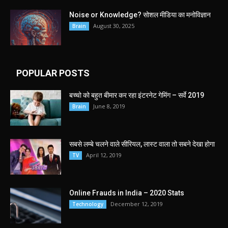
Noise or Knowledge? सोशल मीडिया का मनोविज्ञान
August 30, 2025
Brain
POPULAR POSTS
बच्चो को बहुत बीमार कर रहा इंटरनेट गेमिंग – सर्वे 2019
June 8, 2019
Brain
सबसे लम्बे चलने वाले सीरियल, लास्ट वाला तो सबने देखा होगा
April 12, 2019
TV
Online Frauds in India – 2020 Stats
December 12, 2019
Technology