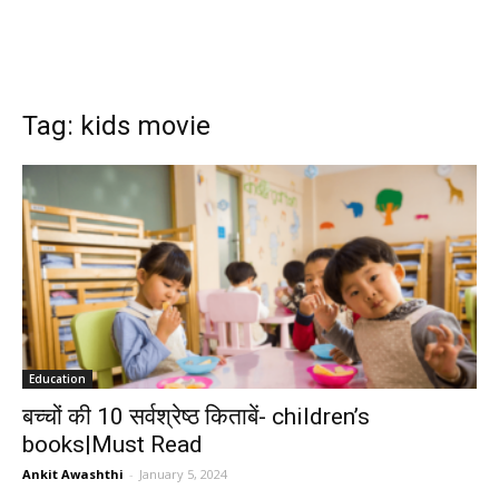
Tag: kids movie
Education
बच्चों की 10 सर्वश्रेष्ठ किताबें- children’s
books|Must Read
Ankit Awashthi
-
January 5, 2024