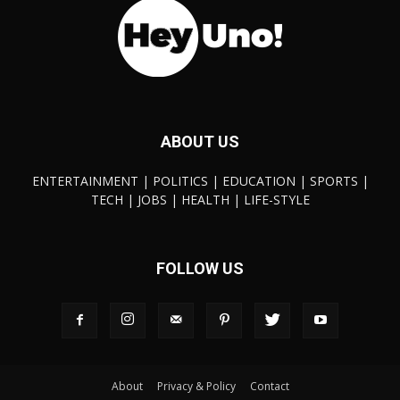
ABOUT US
ENTERTAINMENT | POLITICS | EDUCATION | SPORTS |
TECH | JOBS | HEALTH | LIFE-STYLE
FOLLOW US
About
Privacy & Policy
Contact