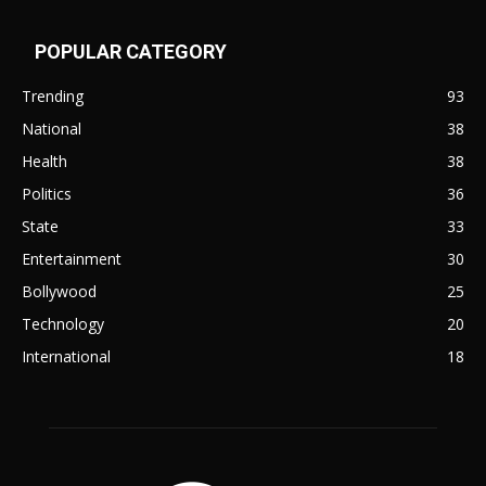
POPULAR CATEGORY
Trending
93
National
38
Health
38
Politics
36
State
33
Entertainment
30
Bollywood
25
Technology
20
International
18