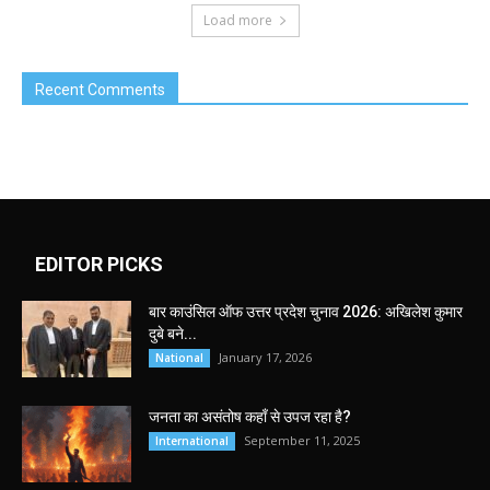
Load more
Recent Comments
EDITOR PICKS
बार काउंसिल ऑफ उत्तर प्रदेश चुनाव 2026: अखिलेश कुमार
दुबे बने...
January 17, 2026
National
जनता का असंतोष कहाँ से उपज रहा है?
September 11, 2025
International