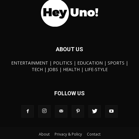
ABOUT US
ENTERTAINMENT | POLITICS | EDUCATION | SPORTS |
TECH | JOBS | HEALTH | LIFE-STYLE
FOLLOW US
About
Privacy & Policy
Contact