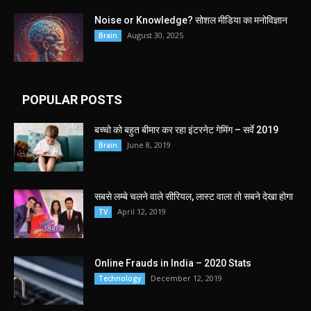
Noise or Knowledge? सोशल मीडिया का मनोविज्ञान
August 30, 2025
Brain
POPULAR POSTS
बच्चो को बहुत बीमार कर रहा इंटरनेट गेमिंग – सर्वे 2019
June 8, 2019
Brain
सबसे लम्बे चलने वाले सीरियल, लास्ट वाला तो सबने देखा होगा
April 12, 2019
TV
Online Frauds in India – 2020 Stats
December 12, 2019
Technology