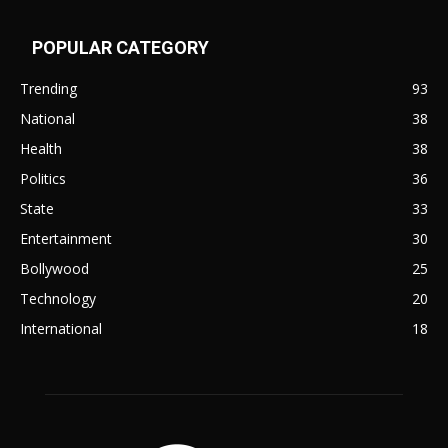
POPULAR CATEGORY
Trending
93
National
38
Health
38
Politics
36
State
33
Entertainment
30
Bollywood
25
Technology
20
International
18