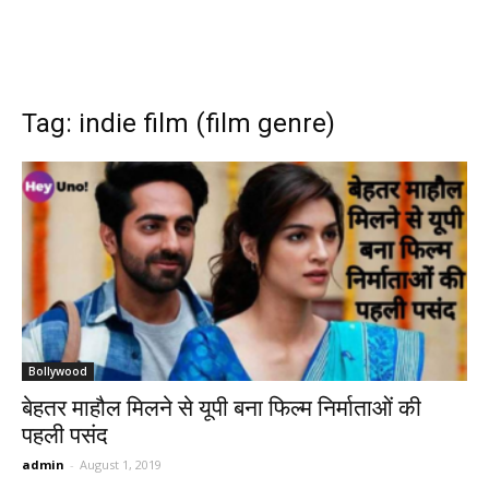
Tag: indie film (film genre)
Bollywood
बेहतर माहौल मिलने से यूपी बना फिल्म निर्माताओं की
पहली पसंद
admin
-
August 1, 2019