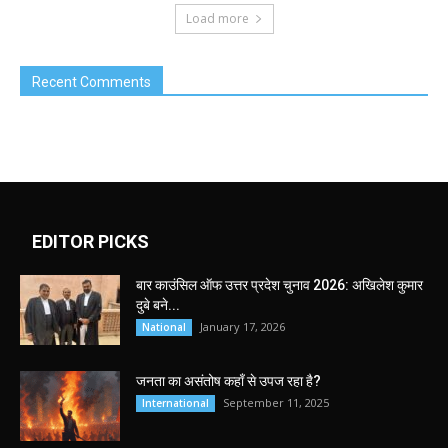
Load more
Recent Comments
EDITOR PICKS
बार काउंसिल ऑफ उत्तर प्रदेश चुनाव 2026: अखिलेश कुमार
दुबे बने...
January 17, 2026
National
जनता का असंतोष कहाँ से उपज रहा है?
September 11, 2025
International