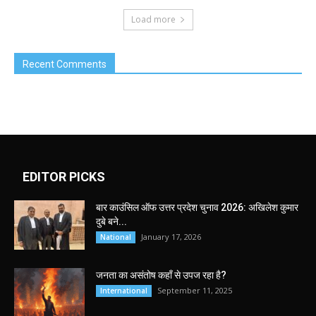
Load more
Recent Comments
EDITOR PICKS
बार काउंसिल ऑफ उत्तर प्रदेश चुनाव 2026: अखिलेश कुमार
दुबे बने...
January 17, 2026
National
जनता का असंतोष कहाँ से उपज रहा है?
September 11, 2025
International