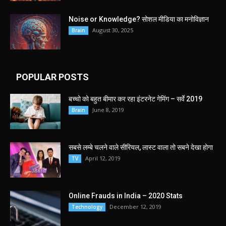
Noise or Knowledge? सोशल मीडिया का मनोविज्ञान
August 30, 2025
Brain
POPULAR POSTS
बच्चो को बहुत बीमार कर रहा इंटरनेट गेमिंग – सर्वे 2019
June 8, 2019
Brain
सबसे लम्बे चलने वाले सीरियल, लास्ट वाला तो सबने देखा होगा
April 12, 2019
TV
Online Frauds in India – 2020 Stats
December 12, 2019
Technology