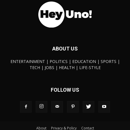
ABOUT US
ENTERTAINMENT | POLITICS | EDUCATION | SPORTS |
TECH | JOBS | HEALTH | LIFE-STYLE
FOLLOW US
About
Privacy & Policy
Contact