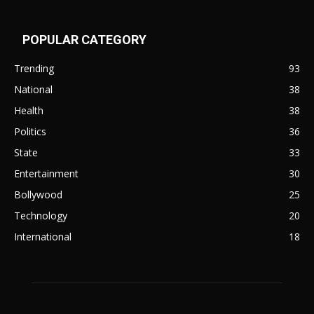
POPULAR CATEGORY
Trending
93
National
38
Health
38
Politics
36
State
33
Entertainment
30
Bollywood
25
Technology
20
International
18