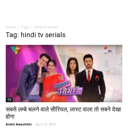
Home
Tags
Hindi tv serials
Tag: hindi tv serials
TV
सबसे लम्बे चलने वाले सीरियल, लास्ट वाला तो सबने देखा
होगा
Ankit Awashthi
-
April 12, 2019