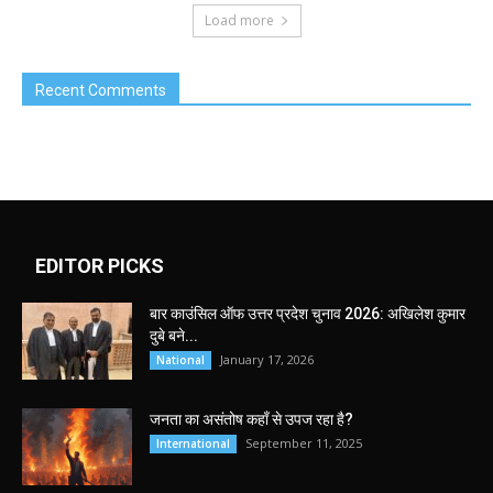
Load more
Recent Comments
EDITOR PICKS
बार काउंसिल ऑफ उत्तर प्रदेश चुनाव 2026: अखिलेश कुमार
दुबे बने...
January 17, 2026
National
जनता का असंतोष कहाँ से उपज रहा है?
September 11, 2025
International