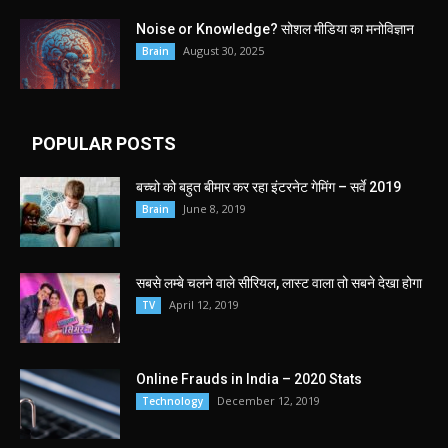
Noise or Knowledge? सोशल मीडिया का मनोविज्ञान
August 30, 2025
Brain
POPULAR POSTS
बच्चो को बहुत बीमार कर रहा इंटरनेट गेमिंग – सर्वे 2019
June 8, 2019
Brain
सबसे लम्बे चलने वाले सीरियल, लास्ट वाला तो सबने देखा होगा
April 12, 2019
TV
Online Frauds in India – 2020 Stats
December 12, 2019
Technology