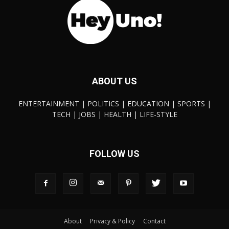
ABOUT US
ENTERTAINMENT | POLITICS | EDUCATION | SPORTS |
TECH | JOBS | HEALTH | LIFE-STYLE
FOLLOW US
About
Privacy & Policy
Contact