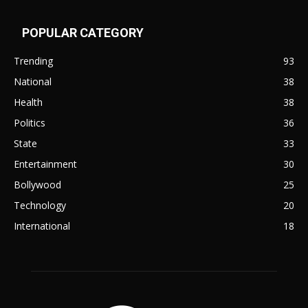
POPULAR CATEGORY
Trending
93
National
38
Health
38
Politics
36
State
33
Entertainment
30
Bollywood
25
Technology
20
International
18