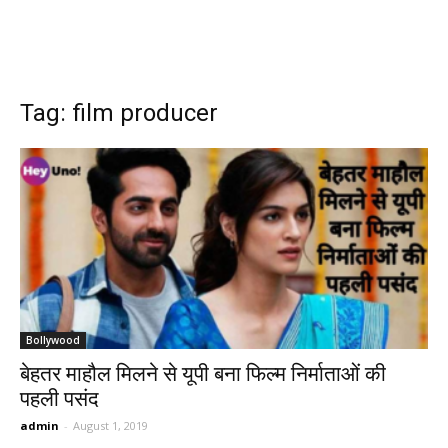
Tag: film producer
Bollywood
बेहतर माहौल मिलने से यूपी बना फिल्म निर्माताओं की
पहली पसंद
admin
-
August 1, 2019