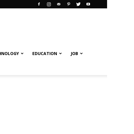
HNOLOGY
EDUCATION
JOB