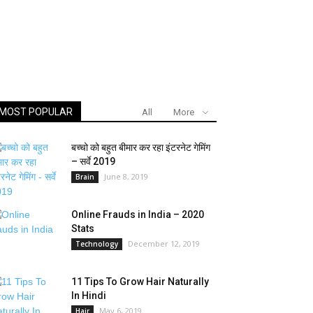
MOST POPULAR
All
More
बच्चो को बहुत बीमार कर रहा इंटरनेट गेमिंग
– सर्वे 2019
June 8, 2019
Brain
Online Frauds in India – 2020
Stats
December 12, 2019
Technology
11 Tips To Grow Hair Naturally
In Hindi
May 6, 2019
Hair