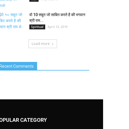
वो 10 सबूत जो साबित करते है की भगवान
श्री राम...
April 13, 2019
Spiritual
Load more
Recent Comments
OPULAR CATEGORY