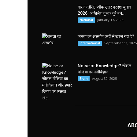
बार काउंसिल ऑफ उत्तर प्रदेश चुनाव
2026: अखिलेश कुमार दुबे बने...
January 17, 2026
National
जनता का असंतोष कहाँ से उपज रहा है?
September 11, 2025
International
Noise or Knowledge? सोशल
मीडिया का मनोविज्ञान
August 30, 2025
Brain
AB