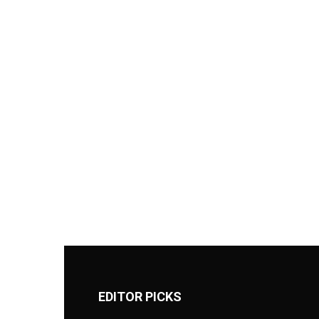
EDITOR PICKS