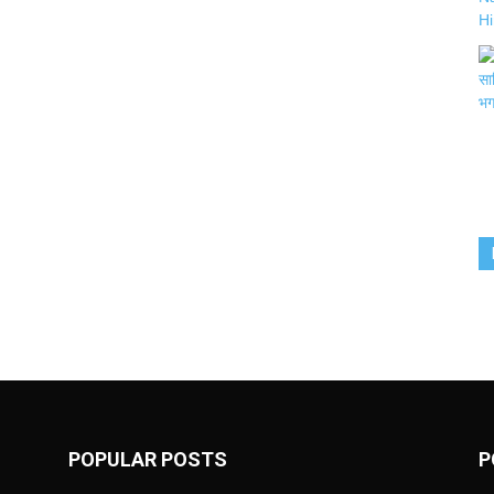
POPULAR POSTS
P