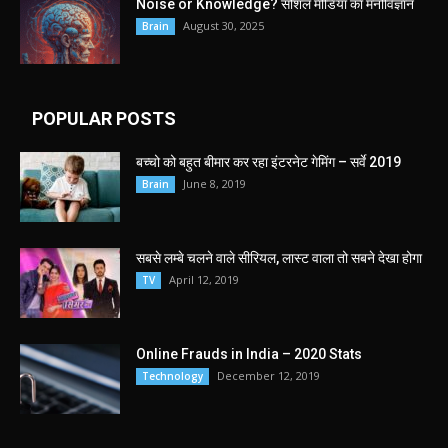
Noise or Knowledge? सोशल मीडिया का मनोविज्ञान
August 30, 2025
Brain
POPULAR POSTS
बच्चो को बहुत बीमार कर रहा इंटरनेट गेमिंग – सर्वे 2019
June 8, 2019
Brain
सबसे लम्बे चलने वाले सीरियल, लास्ट वाला तो सबने देखा होगा
April 12, 2019
TV
Online Frauds in India – 2020 Stats
December 12, 2019
Technology