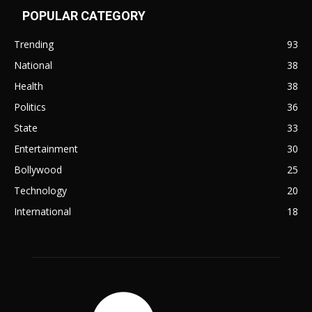
POPULAR CATEGORY
Trending
93
National
38
Health
38
Politics
36
State
33
Entertainment
30
Bollywood
25
Technology
20
International
18