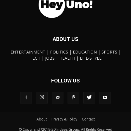
ABOUT US
ENTERTAINMENT | POLITICS | EDUCATION | SPORTS |
TECH | JOBS | HEALTH | LIFE-STYLE
FOLLOW US
About
Privacy & Policy
Contact
© Copyright@2019-20 Indees Group. All Rights Reserved