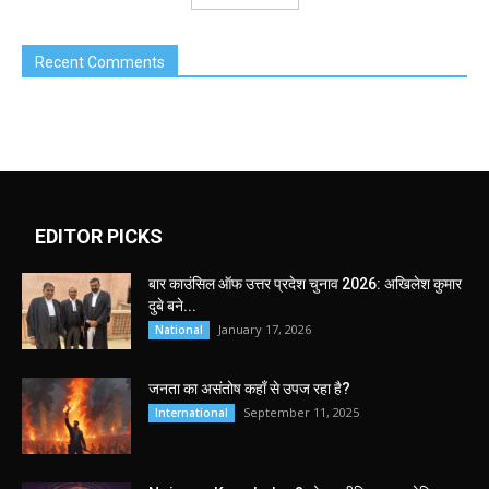
Recent Comments
EDITOR PICKS
बार काउंसिल ऑफ उत्तर प्रदेश चुनाव 2026: अखिलेश कुमार
दुबे बने...
January 17, 2026
National
जनता का असंतोष कहाँ से उपज रहा है?
September 11, 2025
International