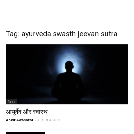
Tag: ayurveda swasth jeevan sutra
Food
आयुर्वेद और स्वास्थ
Ankit Awashthi
-
August 4, 2019