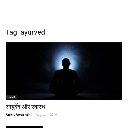
Tag: ayurved
Food
आयुर्वेद और स्वास्थ
Ankit Awashthi
-
August 4, 2019