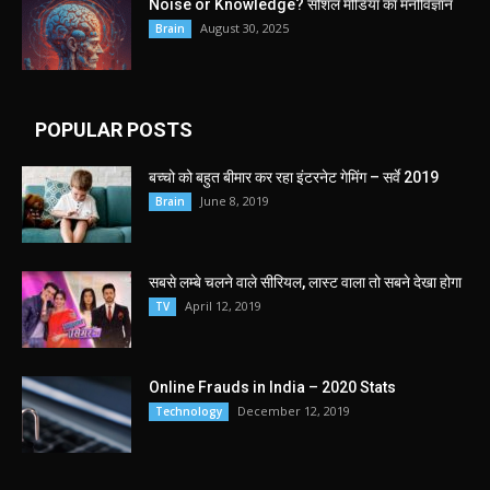
Noise or Knowledge? सोशल मीडिया का मनोविज्ञान
August 30, 2025
Brain
POPULAR POSTS
बच्चो को बहुत बीमार कर रहा इंटरनेट गेमिंग – सर्वे 2019
June 8, 2019
Brain
सबसे लम्बे चलने वाले सीरियल, लास्ट वाला तो सबने देखा होगा
April 12, 2019
TV
Online Frauds in India – 2020 Stats
December 12, 2019
Technology