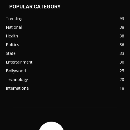
POPULAR CATEGORY
Trending
93
National
38
Health
38
Politics
36
State
33
Entertainment
30
Bollywood
25
Technology
20
International
18