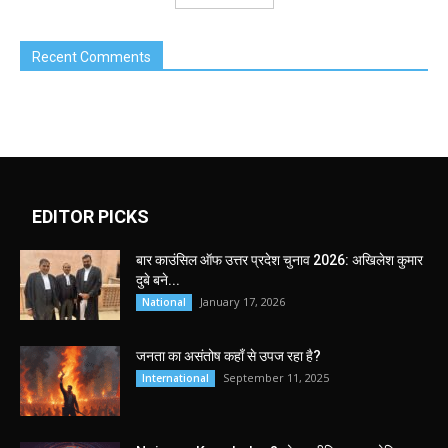
Recent Comments
EDITOR PICKS
बार काउंसिल ऑफ उत्तर प्रदेश चुनाव 2026: अखिलेश कुमार
दुबे बने...
January 17, 2026
National
जनता का असंतोष कहाँ से उपज रहा है?
September 11, 2025
International