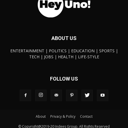
ABOUT US
ENTERTAINMENT | POLITICS | EDUCATION | SPORTS |
TECH | JOBS | HEALTH | LIFE-STYLE
FOLLOW US
About
Privacy & Policy
Contact
© Copyright@2019-20 Indees Group. All Rights Reserved